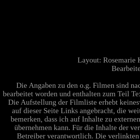
Layout: Rosemarie 
Bearbeite
Die Angaben zu den o.g. Filmen sind n
bearbeitet worden und enthalten zum Teil Te
Die Aufstellung der Filmliste erhebt keine
auf dieser Seite Links angebracht, die w
bemerken, dass ich auf Inhalte zu extern
übernehmen kann. Für die Inhalte der verl
Betreiber verantwortlich. Die verlinkte