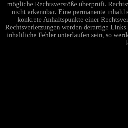
mögliche Rechtsverstöße überprüft. Rechts
nicht erkennbar. Eine permanente inhaltli
konkrete Anhaltspunkte einer Rechtsve
Rechtsverletzungen werden derartige Links 
inhaltliche Fehler unterlaufen sein, so wer