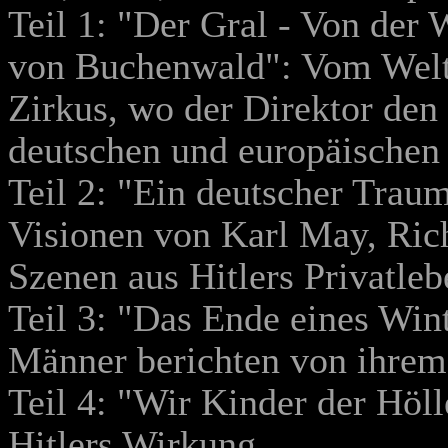
Teil 1: "Der Gral - Von der 
von Buchenwald": Vom Welt
Zirkus, wo der Direktor den
deutschen und europäischen
Teil 2: "Ein deutscher Traum
Visionen von Karl May, Ric
Szenen aus Hitlers Privatleb
Teil 3: "Das Ende eines Wi
Männer berichten von ihrem
Teil 4: "Wir Kinder der Höll
Hitlers Wirkung