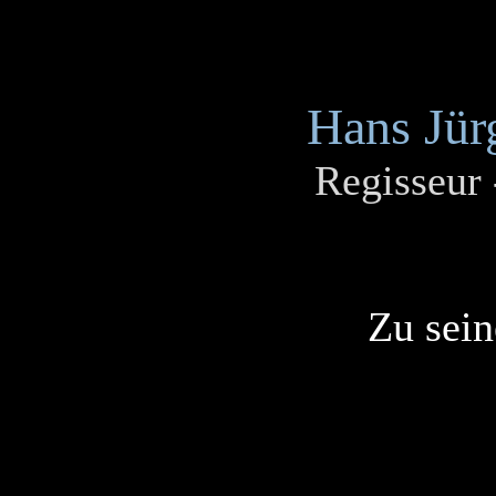
Hans Jür
Regisseur
Zu sein