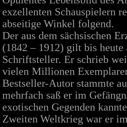
exzellenten Schauspielern re
abseitige Winkel folgend.
Der aus dem sächsischen E
(1842 – 1912) gilt bis heute
Schriftsteller. Er schrieb we
vielen Millionen Exemplare
Bestseller-Autor stammte au
mehrfach saß er im Gefängn
exotischen Gegenden kannte
Zweiten Weltkrieg war er im