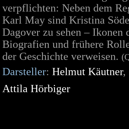
verpflichten: Neben dem Re
Karl May sind Kristina Söde
Dagover zu sehen – Ikonen d
Biografien und frühere Rolle
der Geschichte verweisen.
(
Darsteller
:
Helmut Käutner
,
Attila Hörbiger