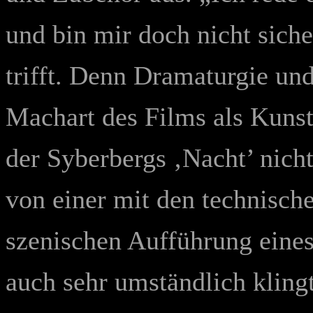
und bin mir doch nicht siche
trifft. Denn Dramaturgie un
Machart des Films als Kunst
der Syberbergs ‚Nacht’ nich
von einer mit den technische
szenischen Aufführung eine
auch sehr umständlich kling