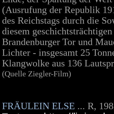
(Ausrufung der Republik 19
des Reichstags durch die Sow
diesem geschichtsträchtigen
Brandenburger Tor und Mau
Lichter - insgesamt 25 Tonn
Klangwolke aus 136 Lautspr
(Quelle Ziegler-Film)
FRÄULEIN ELSE
... R, 19