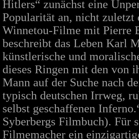
Hitlers“ zunächst eine Unper
Popularität an, nicht zuletzt
Winnetou-Filme mit Pierre 
beschreibt das Leben Karl 
künstlerische und moralisc
dieses Ringen mit den von i
Mann auf der Suche nach de
typisch deutschen Irrweg, r
selbst geschaffenen Inferno
Syberbergs Filmbuch). Für s
Filmemacher ein einzigarti