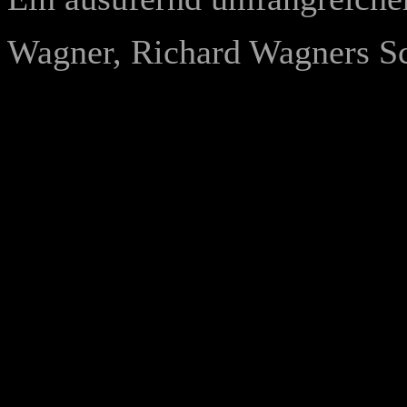
Wagner, Richard Wagners S