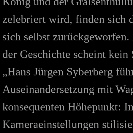
König und der Gralsenthüll
zelebriert wird, finden sich 
sich selbst zurückgeworfen.
der Geschichte scheint kein
„Hans Jürgen Syberberg führ
Auseinandersetzung mit Wa
konsequenten Höhepunkt: In 
Kameraeinstellungen stilisie