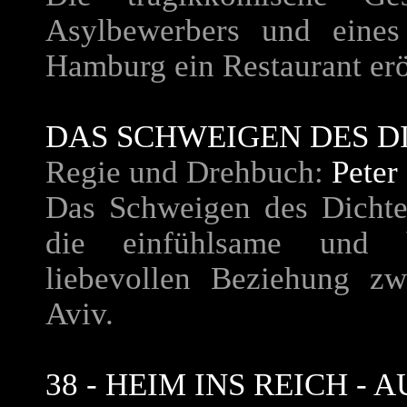
Asylbewerbers und eines 
Hamburg ein Restaurant er
DAS SCHWEIGEN DES D
Regie und Drehbuch:
Peter 
Das Schweigen des Dichter
die einfühlsame und 
liebevollen Beziehung z
Aviv.
38 - HEIM INS REICH -