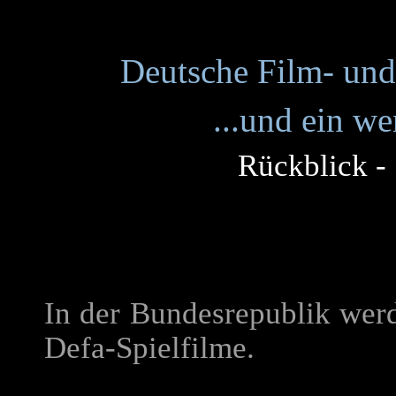
Deutsche Film- und
...und ein w
Rückblick -
In der Bundesrepublik we
Defa-Spielfilme.