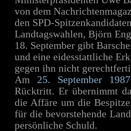
von dem Nachrichtenmagazi
den SPD-Spitzenkandidaten
Landtagswahlen, Björn Eng
18. September gibt Barsche
und eine eidesstattliche Er
gegen ihn nicht gerechtferti
Am
25. September 1987
Rücktritt. Er übernimmt da
die Affäre um die Bespitz
für die bevorstehende Landt
persönliche Schuld.