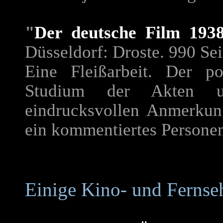
"
Der deutsche Film 193
Düsseldorf: Droste. 990 Sei
Eine Fleißarbeit. Der po
Studium der Akten 
eindrucksvollen Anmerkun
ein kommentiertes Personen
Einige Kino- und Fernse