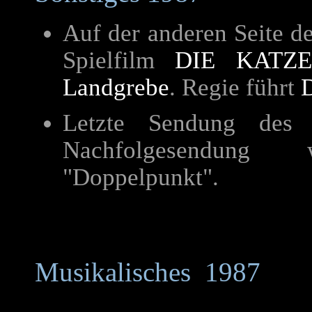
Auf der anderen Seite d
Spielfilm
DIE KATZE
Landgrebe
. Regie führt
Letzte Sendung des Z
Nachfolgesendung
"Doppelpunkt".
Musikalisches 1987