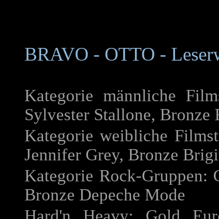
BRAVO - OTTO - Leser
Kategorie männliche Film
Sylvester Stallone, Bronze
Kategorie weibliche Filmst
Jennifer Grey, Bronze Brigi
Kategorie Rock-Gruppen: G
Bronze Depeche Mode
Hard'n Heavy: Gold Eur