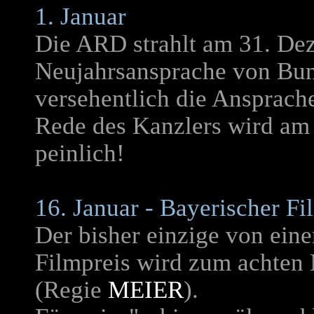
1. Januar
Die ARD strahlt am 31. Dez
Neujahrsansprache von Bu
versehentlich die Ansprache
Rede des Kanzlers wird am 
peinlich!
16. Januar - Bayerischer Fi
Der bisher einzige von ei
Filmpreis wird zum achten 
(Regie
MEIER
).