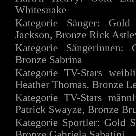
Whitesnake
Kategorie Sänger: Gold
Jackson, Bronze Rick Astle
Kategorie Sängerinnen: 
Bronze Sabrina
Kategorie TV-Stars weibl
Heather Thomas, Bronze L
Kategorie TV-Stars männl
Patrick Swayze, Bronze Bru
Kategorie Sportler: Gold S
Bronze Gabriela Sabatini