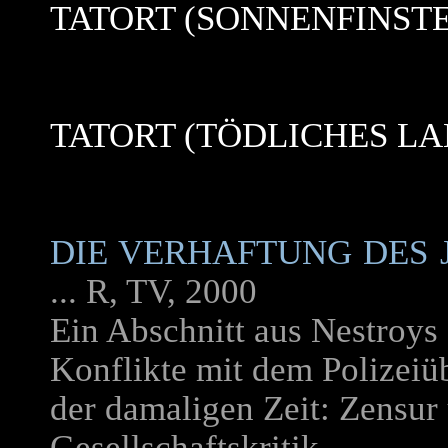
TATORT (SONNENFINSTE
TATORT (TÖDLICHES L
DIE VERHAFTUNG DES
... R, TV, 2000
Ein Abschnitt aus Nestroys 
Konflikte mit dem Polizei
der damaligen Zeit: Zensur
Gesellschaftskritik.