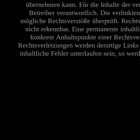
übernehmen kann. Für die Inhalte der verl
Betreiber verantwortlich. Die verlinkt
mögliche Rechtsverstöße überprüft. Rechts
nicht erkennbar. Eine permanente inhaltli
konkrete Anhaltspunkte einer Rechtsve
Rechtsverletzungen werden derartige Links
inhaltliche Fehler unterlaufen sein, so we