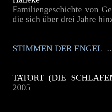
Familiengeschichte von Ge
die sich über drei Jahre hin
STIMMEN DER ENGEL
.
TATORT (DIE SCHLAFE
2005