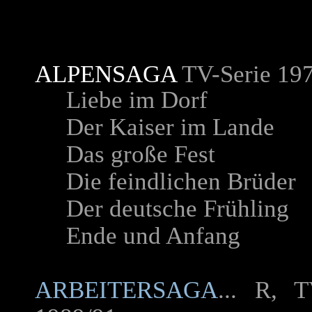
ALPENSAGA
TV-Serie 19
Liebe im Dorf
Der Kaiser im Lande
Das große Fest
Die feindlichen Brüder
Der deutsche Frühling
Ende und Anfang
ARBEITERSAGA
.
.. R, T