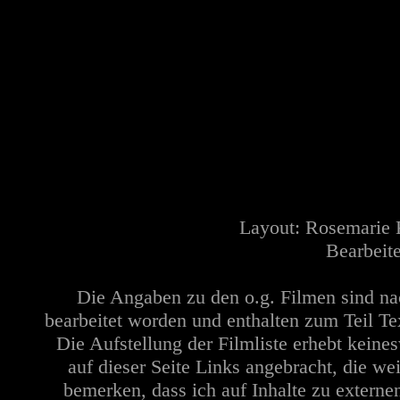
Layout: Rosemarie 
Bearbeit
Die Angaben zu den o.g. Filmen sind n
bearbeitet worden und enthalten zum Teil Te
Die Aufstellung der Filmliste erhebt keine
auf dieser Seite Links angebracht, die w
bemerken, dass ich auf Inhalte zu extern