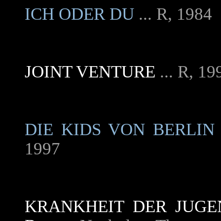
ICH ODER DU
... R, 1984
JOINT VENTURE
... R, 19
DIE KIDS VON BERLIN 
1997
KRANKHEIT DER JUGE