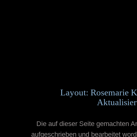
Layout: Rosemarie K
Aktualisie
Die auf dieser Seite gemachten 
aufgeschrieben und bearbeitet word