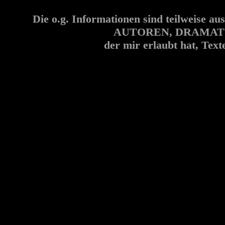
Die o.g. Informationen sind teilwei
AUTOREN, DRAMATUR
der mir erlaubt hat, Tex