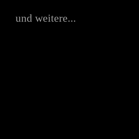
und weitere...