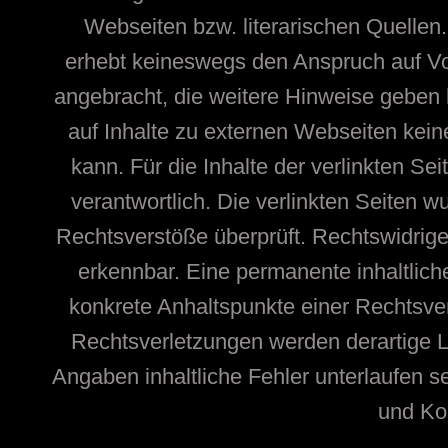
Webseiten bzw. literarischen Quellen.
erhebt keineswegs den Anspruch auf Voll
angebracht, die weitere Hinweise geben
auf Inhalte zu externen Webseiten ke
kann. Für die Inhalte der verlinkten Sei
verantwortlich. Die verlinkten Seiten 
Rechtsverstöße überprüft. Rechtswidrige
erkennbar. Eine permanente inhaltliche
konkrete Anhaltspunkte einer Rechtsve
Rechtsverletzungen werden derartige Li
Angaben inhaltliche Fehler unterlaufen s
und Kon