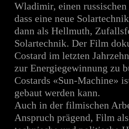
Wladimir, einen russischen
dass eine neue Solartechnik
dann als Hellmuth, Zufallsf
Solartechnik. Der Film doku
Costard im letzten Jahrzehn
zur Energiegewinnung zu b
Costards «Sun-Machine» ist
gebaut werden kann.
Auch in der filmischen Arbe
Anspruch prägend, Film als