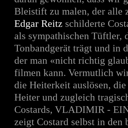
Bleistift zu malen, der all
Edgar Reitz
schilderte Costa
als sympathischen Tüftler, 
Tonbandgerät trägt und in 
der man «nicht richtig glau
filmen kann. Vermutlich wir
die Heiterkeit auslösen, die
Heiter und zugleich tragisch
Costards,
VLADIMIR - E
zeigt Costard selbst in den