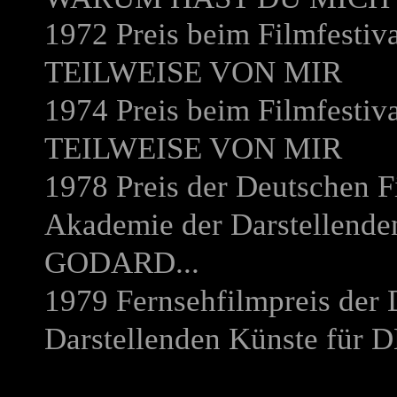
1972 Preis beim Filmfestiv
TEILWEISE VON MIR
1974 Preis beim Filmfestiva
TEILWEISE VON MIR
1978 Preis der Deutschen F
Akademie der Darstellende
GODARD...
1979 Fernsehfilmpreis der
Darstellenden Künste für
D