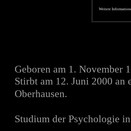
Weitere Informatio
Geboren am 1. November 19
Stirbt am 12. Juni 2000 an
Oberhausen.
Studium der Psychologie i