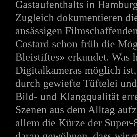
Gastaufenthalts in Hamburg 
Zugleich dokumentieren die
ansässigen Filmschaffenden
Costard schon früh die Mög
Bleistiftes» erkundet. Was
Digitalkameras möglich ist,
durch gewiefte Tüftelei und
Bild- und Klangqualität er
Szenen aus dem Alltag auf
allem die Kürze der Super-
daran gewöhnen, dass wir 