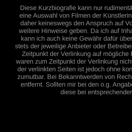
Diese Kurzbiografie kann nur rudimentä
eine Auswahl von Filmen der Künstlerin
daher keineswegs den Anspruch auf Voll
weitere Hinweise geben. Da ich auf Inh
kann ich auch keine Gewähr dafür übern
stets der jeweilige Anbieter oder Betreib
Zeitpunkt der Verlinkung auf mögliche 
waren zum Zeitpunkt der Verlinkung nicht
der verlinkten Seiten ist jedoch ohne ko
zumutbar. Bei Bekanntwerden von Recht
entfernt. Sollten mir bei den o.g. Angab
diese bei entsprechender 