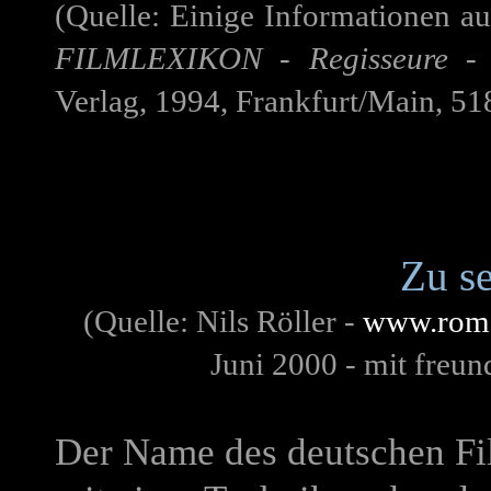
(Quelle: Einige Informationen 
FILMLEXIKON - Regisseure - 
Verlag, 1994, Frankfurt/Main, 51
Zu s
(Quelle:
Nils Röller -
www.rom
Juni 2000 - mit freun
Der Name des deutschen Fil