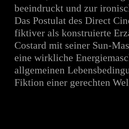
beeindruckt und zur ironisc
Das Postulat des Direct Cin
fiktiver als konstruierte E
Costard mit seiner Sun-Masc
eine wirkliche Energiemasc
allgemeinen Lebensbedingu
Fiktion einer gerechten W