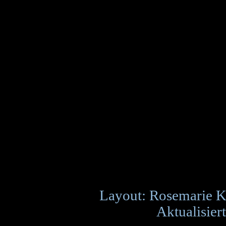
Layout: Rosemarie K
Aktualisier