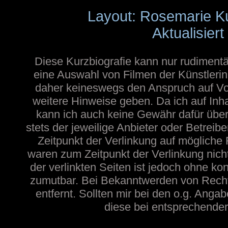
Layout: Rosemarie K
Aktualisier
Diese Kurzbiografie kann nur rudimentä
eine Auswahl von Filmen der Künstlerin
daher keineswegs den Anspruch auf Voll
weitere Hinweise geben. Da ich auf Inh
kann ich auch keine Gewähr dafür übern
stets der jeweilige Anbieter oder Betreib
Zeitpunkt der Verlinkung auf mögliche 
waren zum Zeitpunkt der Verlinkung nicht
der verlinkten Seiten ist jedoch ohne ko
zumutbar. Bei Bekanntwerden von Recht
entfernt. Sollten mir bei den o.g. Angab
diese bei entsprechender 