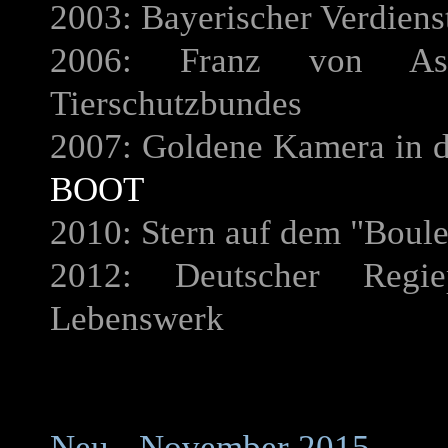
2003: Bayerischer Verdiens
2006: Franz von Assi
Tierschutzbundes
2007: Goldene Kamera in d
BOOT
2010: Stern auf dem "Boulev
2012: Deutscher Regie
Lebenswerk
Neu - November 2015 -