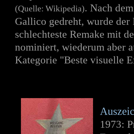
. Nach dem
(Quelle: Wikipedia)
Gallico gedreht, wurde der
schlechteste Remake mit d
nominiert, wiederum aber 
Kategorie "Beste visuelle E
Auszeic
1973: Pr