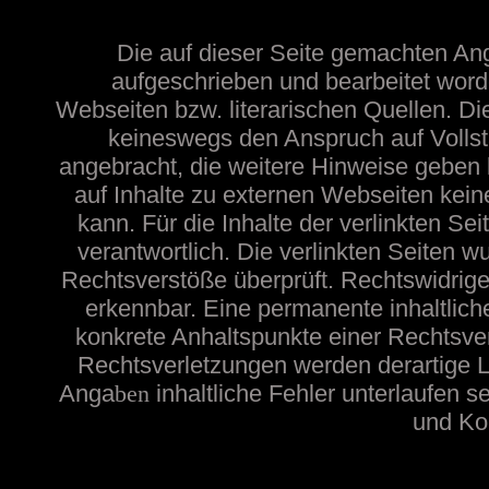
Die auf dieser Seite gemachten A
aufgeschrieben und bearbeitet word
Webseiten bzw. literarischen Quellen. Die
keineswegs den Anspruch auf Vollstä
angebracht, die weitere Hinweise geben
auf Inhalte zu externen Webseiten ke
kann. Für die Inhalte der verlinkten Sei
verantwortlich. Die verlinkten Seiten 
Rechtsverstöße überprüft. Rechtswidrige
erkennbar. Eine permanente inhaltliche
konkrete Anhaltspunkte einer Rechtsve
Rechtsverletzungen werden derartige Li
Anga
ben
inhaltliche
Fehler unterlaufen s
und Kon