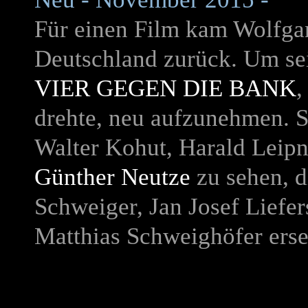
Für einen Film kam Wolfgan
Deutschland zurück. Um se
VIER GEGEN DIE BANK
,
drehte, neu aufzunehmen. S
Walter Kohut, Harald Leipn
Günther Neutze
zu sehen, 
Schweiger, Jan Josef Liefe
Matthias Schweighöfer erse