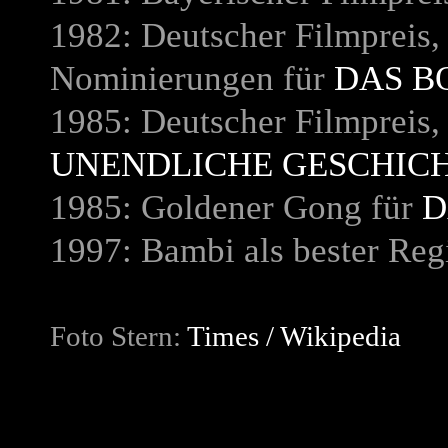
1982: Deutscher Filmpreis
Nominierungen für
DAS B
1985: Deutscher Filmpreis,
UNENDLICHE GESCHIC
1985: Goldener Gong für
D
1997: Bambi als bester Reg
Foto Stern:
Times / Wikipedia