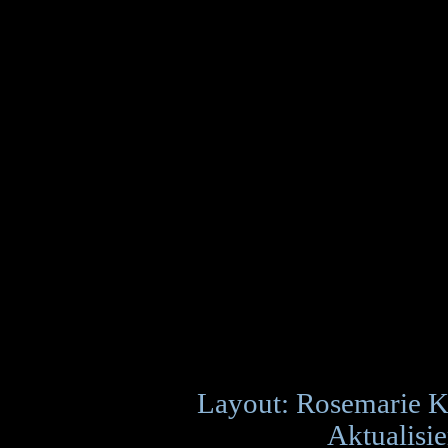
Layout: Rosemarie K
Aktualisie