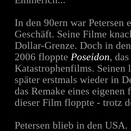
In den 90ern war Petersen e
Geschäft. Seine Filme knack
Dollar-Grenze. Doch in den 
2006 floppte
Poseidon
, da
Katastrophenfilms. Seinen l
später erstmals wieder in 
das Remake eines eigenen f
dieser Film floppte - trotz 
Petersen blieb in den USA. 