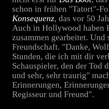
schon in frühen "Tatort"-
Konsequenz
, das vor 50 Ja
Auch in Hollywood haben 
zusammen gearbeitet. Und s
Freundschaft. "Danke, Wolf
Stunden, die ich mit dir ver
Schauspieler, den der Tod d
und sehr, sehr traurig" mach
Erinnerungen, Erinnerunge
Regisseur und Freund".