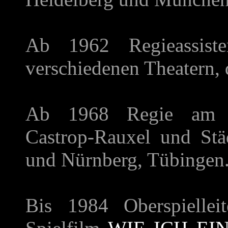
Ab 1962 Regieassis
verschiedenen Theatern, 
Ab 1968 Regie am We
Castrop-Rauxel und Stä
und Nürnberg, Tübingen
Bis 1984 Oberspielle