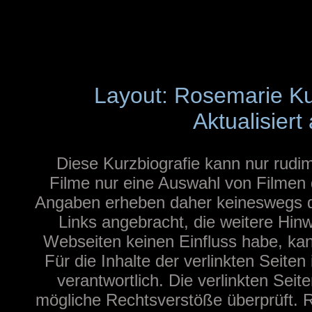
Layout: Rosemarie K
Aktualisier
Diese Kurzbiografie kann nur rudim
Filme nur eine Auswahl von Filmen d
Angaben erheben daher keineswegs de
Links angebracht, die weitere Hinw
Webseiten keinen Einfluss habe, ka
Für die Inhalte der verlinkten Seiten 
verantwortlich. Die verlinkten Sei
mögliche Rechtsverstöße überprüft. R