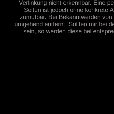
Verlinkung nicht erkennbar. Eine pe
Seiten ist jedoch ohne konkrete A
zumutbar. Bei Bekanntwerden von 
umgehend entfernt. Sollten mir bei de
sein, so werden diese bei entspre