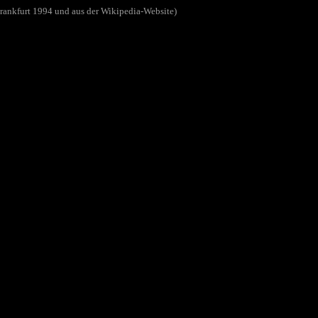
rankfurt 1994 und aus der Wikipedia-Website)