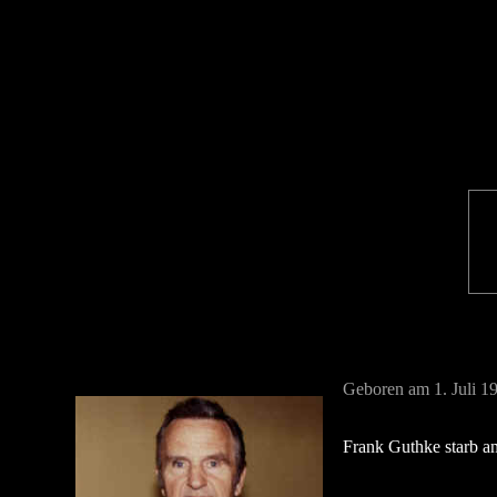
Geboren am 1. Juli 19
Frank Guthke starb a