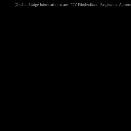
(Quelle: Einige Informationen aus: "TV-Filmlexikon - Regisseure, Auto