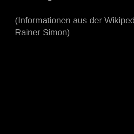
(Informationen aus der Wikipe
Rainer Simon)