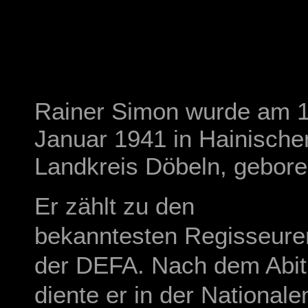
Rainer Simon wurde am 1
Januar 1941 in Hainische
Landkreis Döbeln, gebore
Er zählt zu den
bekanntesten Regisseure
der DEFA. Nach dem Abit
diente er in der Nationale