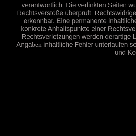
verantwortlich. Die verlinkten Seiten 
Rechtsverstöße überprüft. Rechtswidrige
erkennbar. Eine permanente inhaltliche
konkrete Anhaltspunkte einer Rechtsve
Rechtsverletzungen werden derartige Li
Anga
ben
inhaltliche
Fehler unterlaufen s
und Kon