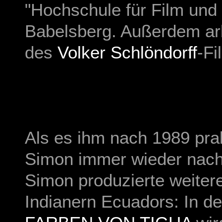
"Hochschule für Film und
Babelsberg. Außerdem ar
des
Volker Schlöndorff
-F
Als es ihm nach 1989 pra
Simon immer wieder nach
Simon produzierte weitere
Indianern Ecuadors: In 