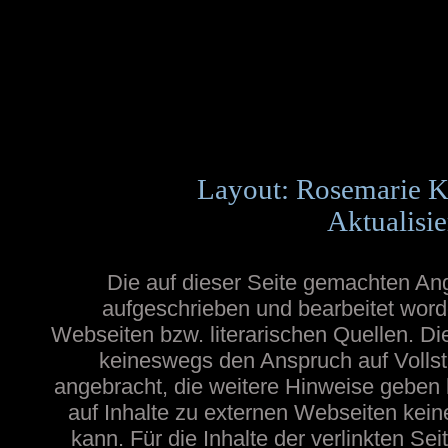
Layout: Rosemarie K
Aktualisie
Die auf dieser Seite gemachten A
aufgeschrieben und bearbeitet word
Webseiten bzw. literarischen Quellen. Die
keineswegs den Anspruch auf Vollstä
angebracht, die weitere Hinweise geben
auf Inhalte zu externen Webseiten ke
kann. Für die Inhalte der verlinkten Sei