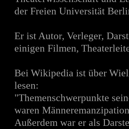
der Freien Universität Berli
Er ist Autor, Verleger, Darst
einigen Filmen, Theaterleite
Bei Wikipedia ist über Wie
lesen:
"Themenschwerpunkte seine
waren Männeremanzipation 
Außerdem war er als Darstel