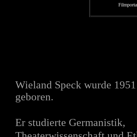
Filmporta
Wieland Speck wurde 1951 
geboren.
Er studierte Germanistik,
Theaterwissenschaft und Et