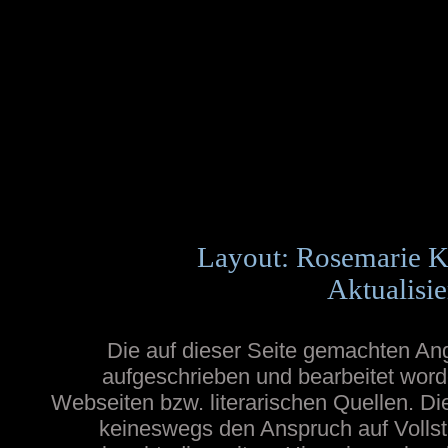
Layout: Rosemarie K
Aktualisie
Die auf dieser Seite gemachten A
aufgeschrieben und bearbeitet word
Webseiten bzw. literarischen Quellen. Die
keineswegs den Anspruch auf Vollstä