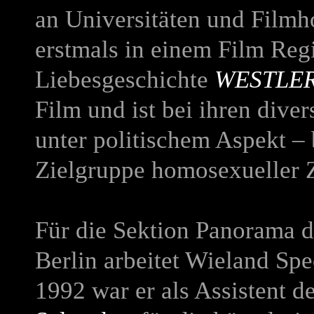
an Universitäten und Filmho
erstmals in einem Film Reg
Liebesgeschichte
WESTLE
Film und ist bei ihren div
unter politischem Aspekt – 
Zielgruppe homosexueller Z
Für die Sektion Panorama de
Berlin arbeitet Wieland Spe
1992 war er als Assistent 