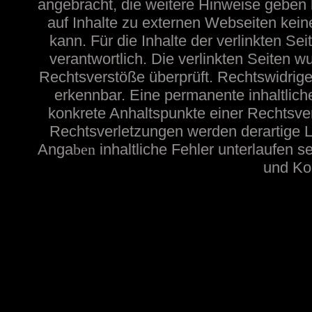
angebracht, die weitere Hinweise geben
auf Inhalte zu externen Webseiten ke
kann. Für die Inhalte der verlinkten Sei
verantwortlich. Die verlinkten Seiten 
Rechtsverstöße überprüft. Rechtswidrige
erkennbar. Eine permanente inhaltliche
konkrete Anhaltspunkte einer Rechtsve
Rechtsverletzungen werden derartige Li
Anga
ben
inhaltliche
Fehler unterlaufen s
und Kon