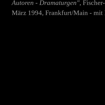
Autoren - Dramaturgen"
, Fische
März 1994, Frankfurt/Main - mit 