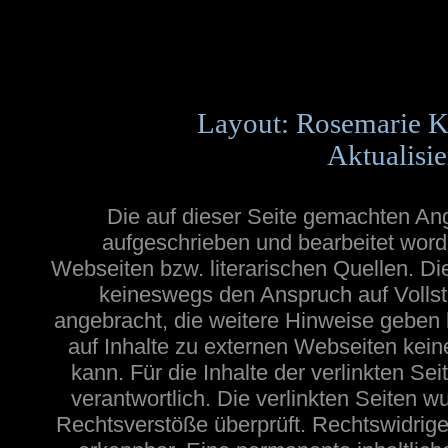
Layout: Rosemarie K
Aktualisie
Die auf dieser Seite gemachten A
aufgeschrieben und bearbeitet word
Webseiten bzw. literarischen Quellen. Die
keineswegs den Anspruch auf Vollstä
angebracht, die weitere Hinweise geben
auf Inhalte zu externen Webseiten ke
kann. Für die Inhalte der verlinkten Sei
verantwortlich. Die verlinkten Seiten 
Rechtsverstöße überprüft. Rechtswidrige