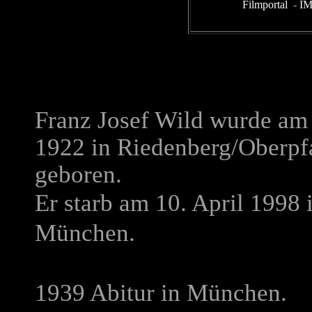
Filmportal
-
I
Franz Josef Wild wurde am 
1922 in Riedenberg/Oberpf
geboren.
Er starb am 10. April 1998 
München.
1939 Abitur in München.