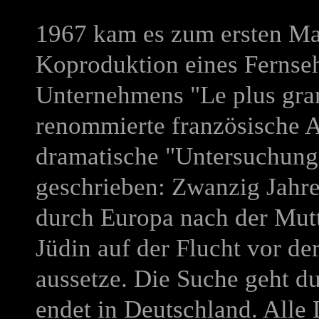
1967 kam es zum ersten Mal
Koproduktion eines Fernse
Unternehmens "Le plus gran
renommierte französische A
dramatische "Untersuchung
geschrieben: Zwanzig Jahre
durch Europa nach der Mutte
Jüdin auf der Flucht vor d
aussetze. Die Suche geht d
endet in Deutschland. Alle 