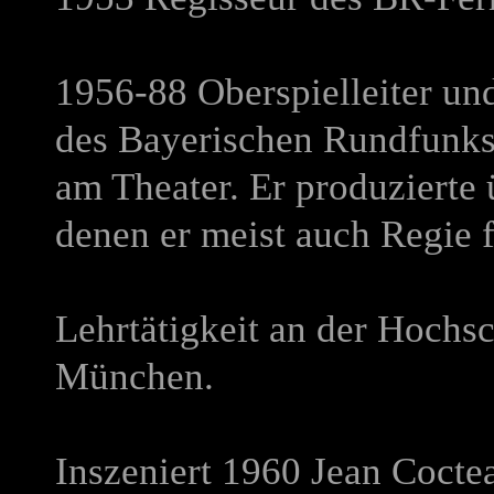
1956-88 Oberspielleiter und
des Bayerischen Rundfunks
am Theater. Er produzierte 
denen er meist auch Regie f
Lehrtätigkeit an der Hochs
München.
Inszeniert 1960 Jean Coc