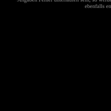
ebenfalls en