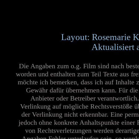
Layout: Rosemarie K
Aktualisiert
Die Angaben zum o.g. Film sind nach best
worden und enthalten zum Teil Texte aus fr
möchte ich bemerken, dass ich auf Inhalte 
Gewähr dafür übernehmen kann. Für die In
Anbieter oder Betreiber verantwortlich
Verlinkung auf mögliche Rechtsverstöße üb
der Verlinkung nicht erkennbar. Eine perma
jedoch ohne konkrete Anhaltspunkte einer 
von Rechtsverletzungen werden derartige
Angaben Fehler unterlaufen sein, so werd