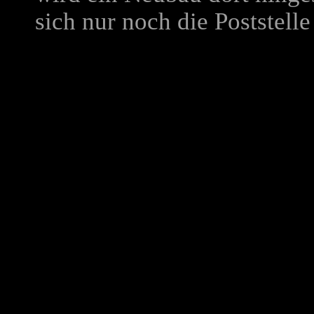
sich nur noch die Poststel