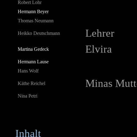
Robert Lohr
Hermann Beyer
Thomas Neumann
Lehrer
Heikko Deutschmann
Elvira
Martina Gedeck
Hermann Lause
Hans Wolf
Minas Mutt
Käthe Reichel
Nina Petri
Inhalt