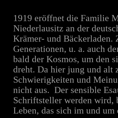
1919 eröffnet die Familie M
Niederlausitz an der deuts
Krämer- und Bäckerladen. Z
Generationen, u. a. auch de
bald der Kosmos, um den sic
dreht. Da hier jung und al
Schwierigkeiten und Meinu
nicht aus. Der sensible Es
Schriftsteller werden wird, 
Leben, das sich im und um 