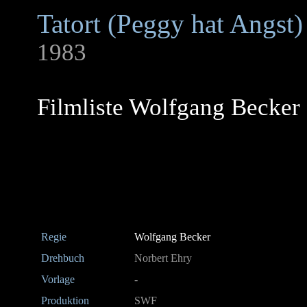
Tatort (Peggy hat Angst)
1983
Filmliste Wolfgang Becker
Regie
Wolfgang Becker
Drehbuch
Norbert Ehry
Vorlage
-
Produktion
SWF