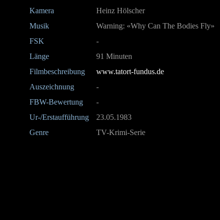
Kamera
Heinz Hölscher
Musik
Warning: «Why Can The Bodies Fly»
FSK
-
Länge
91 Minuten
Filmbeschreibung
www.tatort-fundus.de
Auszeichnung
-
FBW-Bewertung
-
Ur-/Erstaufführung
23.05.1983
Genre
TV-Krimi-Serie