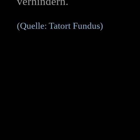
verhindern.
(Quelle: Tatort Fundus)