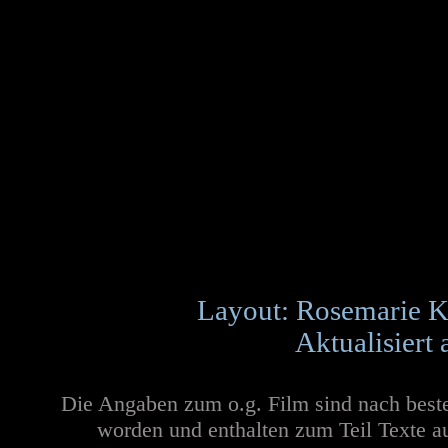
Layout: Rosemarie K
Aktualisiert
Die Angaben zum o.g. Film sind nach best
worden und enthalten zum Teil Texte a