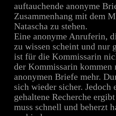
auftauchende anonyme Brie
Zusammenhang mit dem Mor
Natascha zu stehen.
Eine anonyme Anruferin, d
zu wissen scheint und nur 
ist für die Kommissarin nic
der Kommissarin kommen ni
anonymen Briefe mehr. Dur
sich wieder sicher. Jedoch 
gehaltene Recherche ergibt
muss schnell und beherzt 