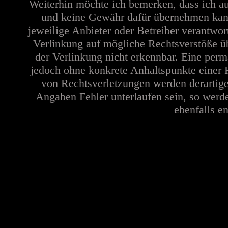
Weiterhin möchte ich bemerken, dass ich au
und keine Gewähr dafür übernehmen kann. 
jeweilige Anbieter oder Betreiber verantwor
Verlinkung auf mögliche Rechtsverstöße üb
der Verlinkung nicht erkennbar. Eine perma
jedoch ohne konkrete Anhaltspunkte einer 
von Rechtsverletzungen werden derartige
Angaben Fehler unterlaufen sein, so werd
ebenfalls en