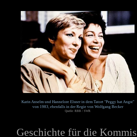
Karin Anselm und Hannelore Elsner in dem Tatort "Peggy hat Angst"
von 1983, ebenfalls in der Regie von Wolfgang Becker
Quelle: RBB / SWR
Geschichte für die Kommiss