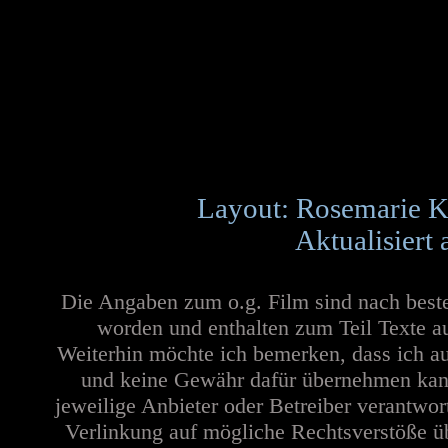
Layout: Rosemarie K
Aktualisiert
Die Angaben zum o.g. Film sind nach best
worden und enthalten zum Teil Texte a
Weiterhin möchte ich bemerken, dass ich au
und keine Gewähr dafür übernehmen kann. 
jeweilige Anbieter oder Betreiber verantwor
Verlinkung auf mögliche Rechtsverstöße üb