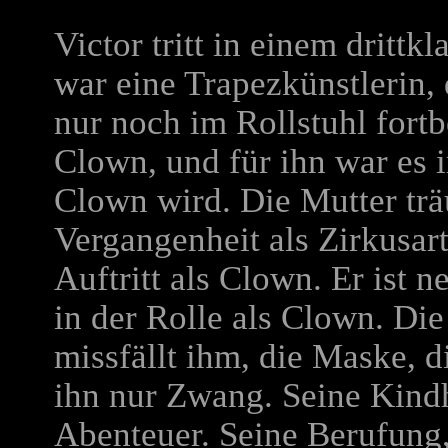
Victor tritt in einem drittk
war eine Trapezkünstlerin, 
nur noch im Rollstuhl fort
Clown, und für ihn war es 
Clown wird. Die Mutter trä
Vergangenheit als Zirkusart
Auftritt als Clown. Er ist n
in der Rolle als Clown. Di
missfällt ihm, die Maske, die
ihn nur Zwang. Seine Kindh
Abenteuer. Seine Berufung,