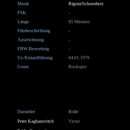
Musik
Rigoni/Schoenherz
FSK
-
Länge
85 Minuten
Filmbeschreibung
-
Auszeichnung
-
FBW-Bewertung
-
Ur-/Erstaufführung
04.01.1979
Genre
Rockoper
Darsteller
Rolle
Peter Kaghanovitch
Victor