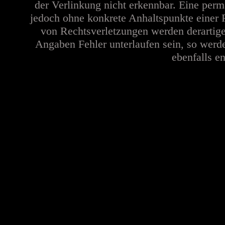
der Verlinkung nicht erkennbar. Eine perma
jedoch ohne konkrete Anhaltspunkte einer 
von Rechtsverletzungen werden derartige
Angaben Fehler unterlaufen sein, so werd
ebenfalls en