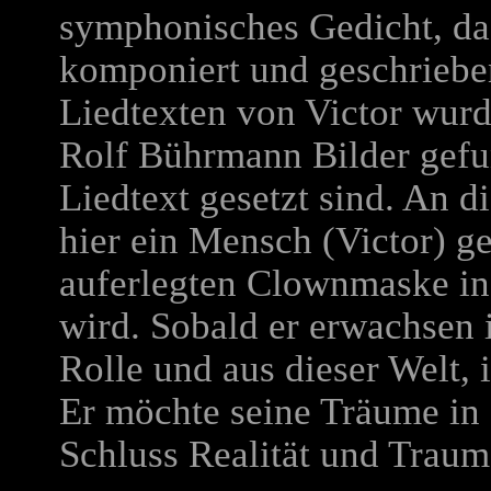
symphonisches Gedicht, da
komponiert und geschriebe
Liedtexten von Victor wur
Rolf Bührmann Bilder gefu
Liedtext gesetzt sind. An di
hier ein Mensch (Victor) ge
auferlegten Clownmaske in
wird. Sobald er erwachsen is
Rolle und aus dieser Welt, i
Er möchte seine Träume in
Schluss Realität und Traum