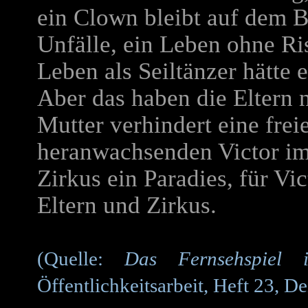
ein Clown bleibt auf dem B
Unfälle, ein Leben ohne Ris
Leben als Seiltänzer hätte 
Aber das haben die Eltern n
Mutter verhindert eine frei
heranwachsenden Victor im 
Zirkus ein Paradies, für Vict
Eltern und Zirkus.
(Quelle:
Das Fernsehspiel
Öffentlichkeitsarbeit, Heft 23, 