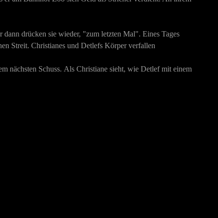
r dann drücken sie wieder, "zum letzten Mal". Eines Tages
en Streit. Christianes und Detlefs Körper verfallen
 nächsten Schuss. Als Christiane sieht, wie Detlef mit einem