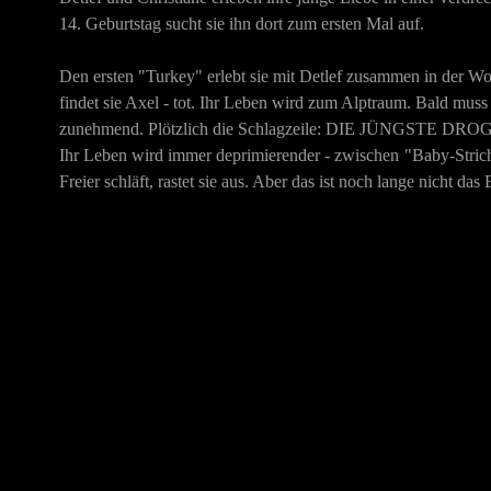
14. Geburtstag sucht sie ihn dort zum ersten Mal auf.
Den ersten "Turkey" erlebt sie mit Detlef zusammen in der Wo
findet sie Axel - tot. Ihr Leben wird zum Alptraum. Bald muss 
zunehmend. Plötzlich die Schlagzeile: DIE JÜNGSTE
Ihr Leben wird immer deprimierender - zwischen "Baby-Strich
Freier schläft, rastet sie aus. Aber das ist noch lange nicht das 