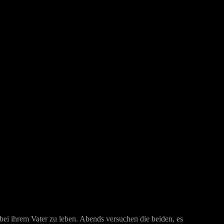
 bei ihrem Vater zu leben. Abends versuchen die beiden, es