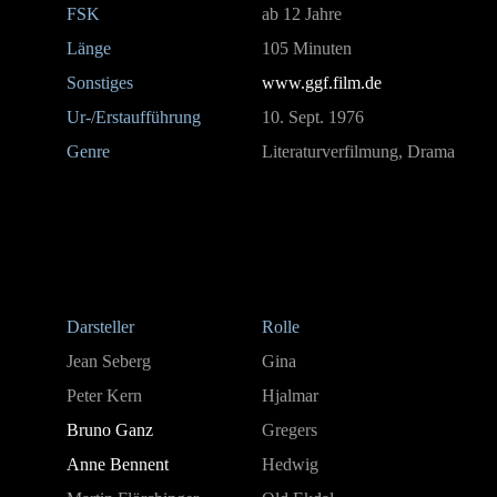
FSK
ab 12 Jahre
Länge
105 Minuten
Sonstiges
www.ggf.film.de
Ur-/Erstaufführung
10. Sept. 1976
Genre
Literaturverfilmung, Drama
Darsteller
Rolle
Jean Seberg
Gina
Peter Kern
Hjalmar
Bruno Ganz
Gregers
Anne Bennent
Hedwig