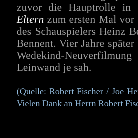
zuvor die Hauptrolle in
Eltern
zum ersten Mal vor d
des Schauspielers
Heinz B
Bennent. Vier Jahre später
Wedekind-Neuverfilmung 
Leinwand je sah.
(Quelle: Robert Fischer / J
Vielen Dank an Herrn Robert Fi