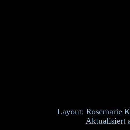
Layout: Rosemarie K
Aktualisiert