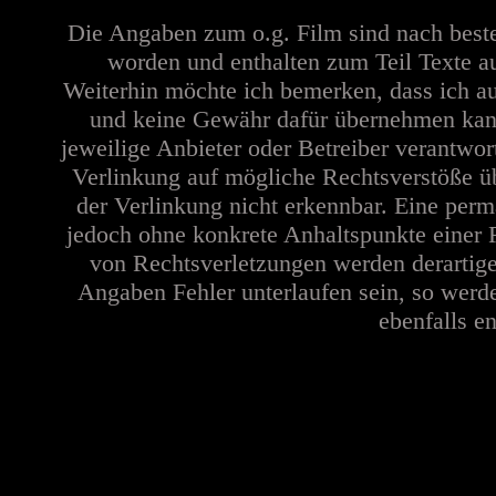
Die Angaben zum o.g. Film sind nach best
worden und enthalten zum Teil Texte a
Weiterhin möchte ich bemerken, dass ich au
und keine Gewähr dafür übernehmen kann. 
jeweilige Anbieter oder Betreiber verantwor
Verlinkung auf mögliche Rechtsverstöße üb
der Verlinkung nicht erkennbar. Eine perma
jedoch ohne konkrete Anhaltspunkte einer 
von Rechtsverletzungen werden derartige
Angaben Fehler unterlaufen sein, so werd
ebenfalls en