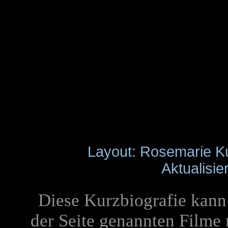
Layout: Rosemarie K
Aktualisie
Diese Kurzbiografie kann 
der Seite genannten Filme