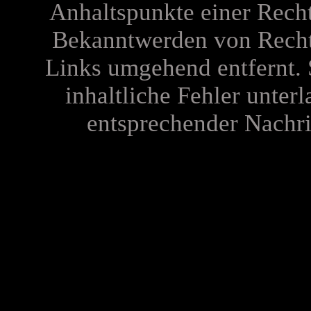
Anhaltspunkte einer Recht
Bekanntwerden von Recht
Links umgehend entfernt. 
inhaltliche Fehler unterl
entsprechender Nachric