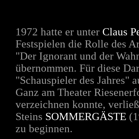
1972 hatte er unter
Claus 
Festspielen die Rolle des A
"Der Ignorant und der Wah
übernommen. Für diese Dars
"Schauspieler des Jahres" 
Ganz am Theater Riesenerf
verzeichnen konnte, verließ
Steins
SOMMERGÄSTE
(1
zu beginnen.