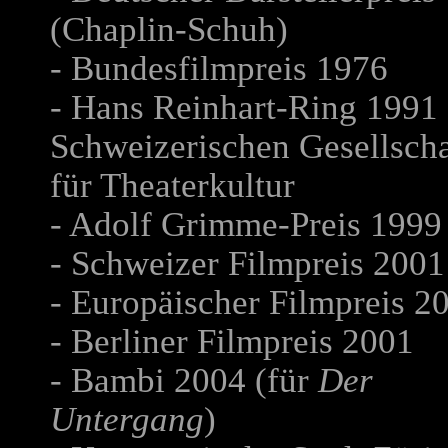
(Chaplin-Schuh)
- Bundesfilmpreis 1976
- Hans Reinhart-Ring 1991 
Schweizerischen Gesellscha
für Theaterkultur
- Adolf Grimme-Preis 1999
- Schweizer Filmpreis 2001
- Europäischer Filmpreis 2
- Berliner Filmpreis 2001
- Bambi 2004 (für
Der
Untergang
)