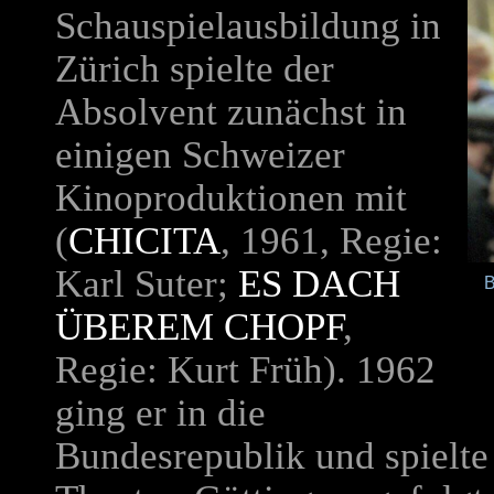
Schauspielausbildung in
Zürich spielte der
Absolvent zunächst in
einigen Schweizer
Kinoproduktionen mit
(
CHICITA
, 1961, Regie:
Karl Suter;
ES DACH
B
ÜBEREM CHOPF
,
Regie: Kurt Früh). 1962
ging er in die
Bundesrepublik und spielte