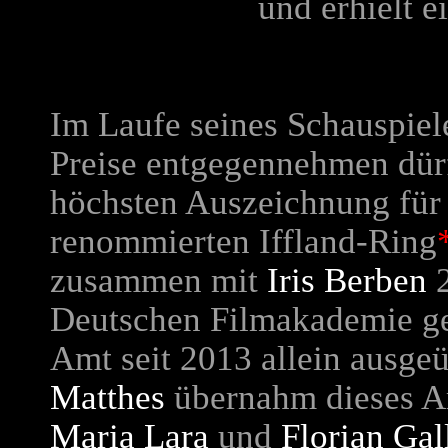
und erhielt 
Im Laufe seines Schauspiel
Preise entgegennehmen dür
höchsten Auszeichnung für
renommierten Iffland-Ring
zusammen mit
Iris Berben
2
Deutschen Filmakademie ge
Amt seit 2013 allein ausgeü
Matthes
übernahm dieses A
Maria Lara
und
Florian Gal