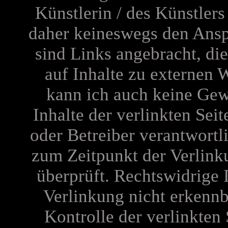
Künstlerin / des Künstler
daher keineswegs den Anspr
sind Links angebracht, di
auf Inhalte zu externen 
kann ich auch keine Gew
Inhalte der verlinkten Seit
oder Betreiber verantwortl
zum Zeitpunkt der Verlink
überprüft. Rechtswidrige 
Verlinkung nicht erkennb
Kontrolle der verlinkten 