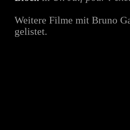
Weitere Filme mit Bruno Ga
gelistet.