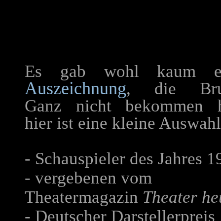
Es gab wohl kaum e
Auszeichnung
, die Br
Ganz nicht bekommen h
hier ist eine kleine Auswahl
- Schauspieler des Jahres 1
- vergebenen vom
Theatermagazin
Theater he
- Deutscher Darstellerpreis