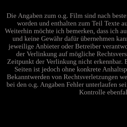
Die Angaben zum o.g. Film sind nach best
worden und enthalten zum Teil Texte au
Weiterhin möchte ich bemerken, dass ich au
und keine Gewähr dafür übernehmen kann. F
jeweilige Anbieter oder Betreiber verantw
der Verlinkung auf mögliche Rechtsvers
Zeitpunkt der Verlinkung nicht erkennbar. 
Seiten ist jedoch ohne konkrete Anhalts
Bekanntwerden von Rechtsverletzungen wer
bei den o.g. Angaben Fehler unterlaufen se
Kontrolle ebenfall