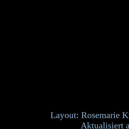
Layout: Rosemarie K
Aktualisiert