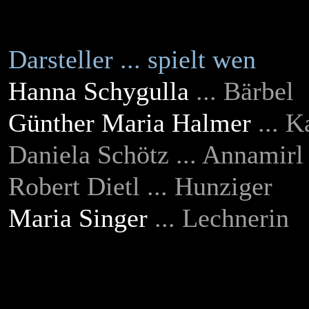
Darsteller ... spielt wen
Hanna Schygulla
... Bärbel
Günther Maria Halmer
... K
Daniela Schötz ... Annamirl
Robert Dietl ... Hunziger
Maria Singer
... Lechnerin