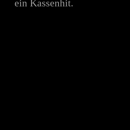
ein Kassenhit.