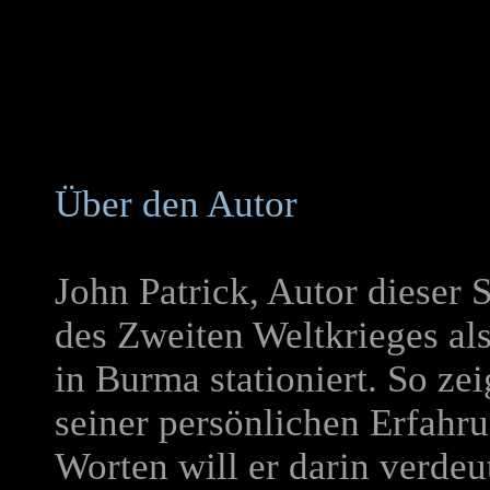
Über den Autor
John Patrick, Autor dieser
des Zweiten Weltkrieges als
in Burma stationiert. So ze
seiner persönlichen Erfahr
Worten will er darin verdeu