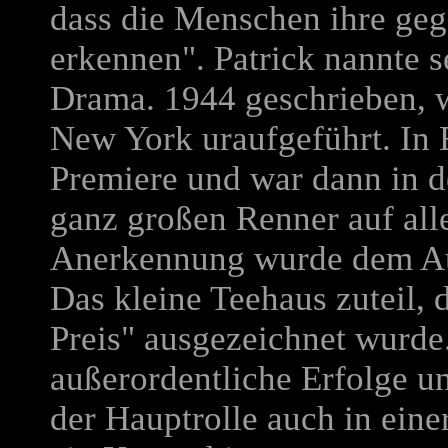
dass die Menschen ihre geg
erkennen". Patrick nannte 
Drama. 1944 geschrieben, w
New York uraufgeführt. In 
Premiere und war dann in de
ganz großen Renner auf all
Anerkennung wurde dem Aut
Das kleine Teehaus zuteil, 
Preis" ausgezeichnet wurde.
außerordentliche Erfolge u
der Hauptrolle auch in eine