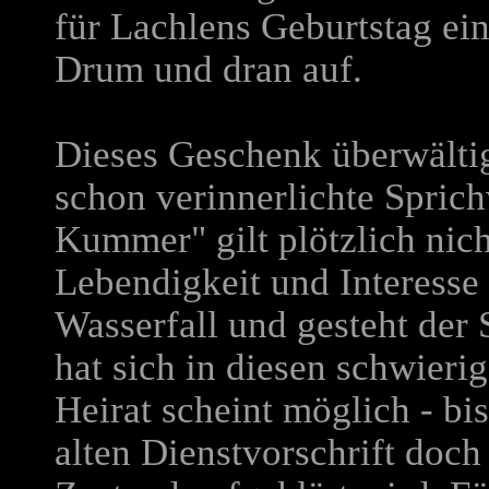
für Lachlens Geburtstag ein
Drum und dran auf.
Dieses Geschenk überwältig
schon verinnerlichte Spric
Kummer" gilt plötzlich nich
Lebendigkeit und Interesse 
Wasserfall und gesteht der 
hat sich in diesen schwieri
Heirat scheint möglich - bi
alten Dienstvorschrift doc