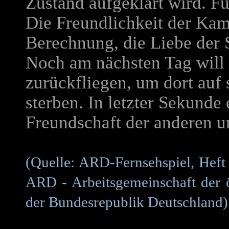
Zustand aufgeklärt wird. F
Die Freundlichkeit der Kam
Berechnung, die Liebe der S
Noch am nächsten Tag will 
zurückfliegen, um dort auf
sterben. In letzter Sekunde 
Freundschaft der anderen un
(Quelle: ARD-Fernsehspiel, Heft
ARD - Arbeitsgemeinschaft der ö
der Bundesrepublik Deutschland)