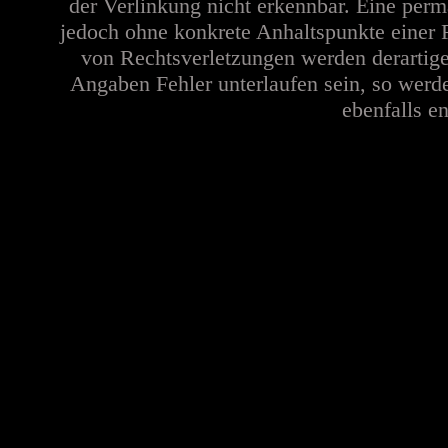
der Verlinkung nicht erkennbar. Eine perma
jedoch ohne konkrete Anhaltspunkte einer 
von Rechtsverletzungen werden derartige
Angaben Fehler unterlaufen sein, so werd
ebenfalls en