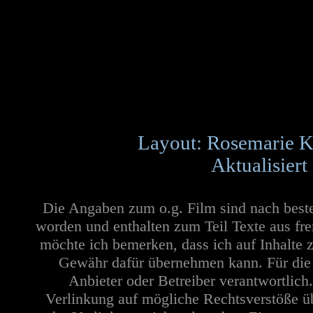
Layout: Rosemarie K
Aktualisiert
Die Angaben zum o.g. Film sind nach best
worden und enthalten zum Teil Texte aus fr
möchte ich bemerken, dass ich auf Inhalte 
Gewähr dafür übernehmen kann. Für die In
Anbieter oder Betreiber verantwortlich
Verlinkung auf mögliche Rechtsverstöße üb