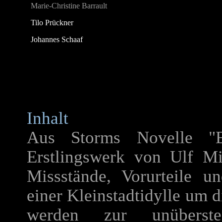
Marie-Christine Barrault
Tilo Prückner
Johannes Schaaf
Inhalt
Aus Storms Novelle "Ei
Erstlingswerk von Ulf Mi
Missstände, Vorurteile 
einer Kleinstadtidylle um d
werden zur unüberst