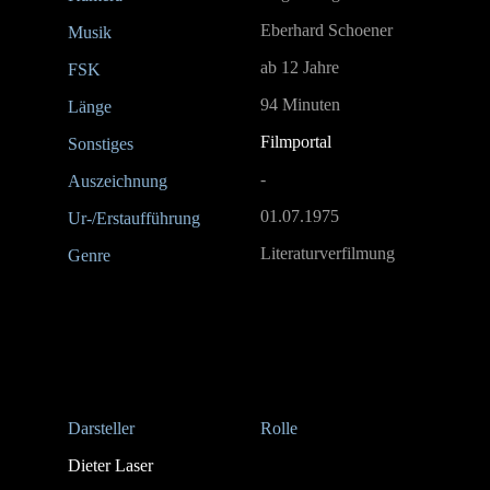
Eberhard Schoener
Musik
ab 12 Jahre
FSK
94 Minuten
Länge
Filmportal
Sonstiges
-
Auszeichnung
01.07.1975
Ur-/Erstaufführung
Literaturverfilmung
Genre
Darsteller
Rolle
Dieter Laser