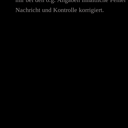
Nachricht und Kontrolle korrigiert.