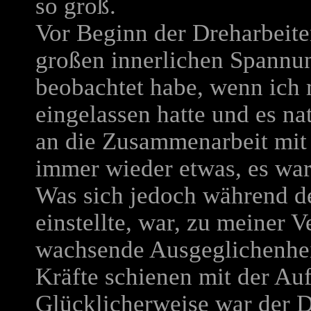
so groß.
Vor Beginn der Dreharbeite
großen innerlichen Spannun
beobachtet habe, wenn ich 
eingelassen hatte und es na
an die Zusammenarbeit mit
immer wieder etwas, es war
Was sich jedoch während d
einstellte, war, zu meiner 
wachsende Ausgeglichenhei
Kräfte schienen mit der Au
Glücklicherweise war der D