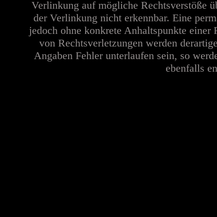
Verlinkung auf mögliche Rechtsverstöße üb
der Verlinkung nicht erkennbar. Eine perma
jedoch ohne konkrete Anhaltspunkte einer 
von Rechtsverletzungen werden derartige
Angaben Fehler unterlaufen sein, so werd
ebenfalls en