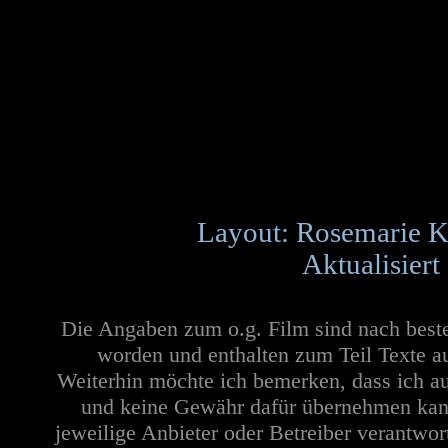
Layout: Rosemarie K
Aktualisiert
Die Angaben zum o.g. Film sind nach best
worden und enthalten zum Teil Texte a
Weiterhin möchte ich bemerken, dass ich au
und keine Gewähr dafür übernehmen kann. 
jeweilige Anbieter oder Betreiber verantwor