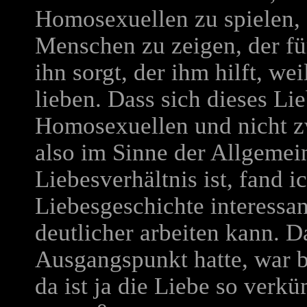
Homosexuellen zu spielen,
Menschen zu zeigen, der für
ihn sorgt, der ihm hilft, wei
lieben. Dass sich dieses Li
Homosexuellen und nicht z
also im Sinne der Allgemei
Liebesverhältnis ist, fand 
Liebesgeschichte interessan
deutlicher arbeiten kann. D
Ausgangspunkt hatte, war 
da ist ja die Liebe so ver