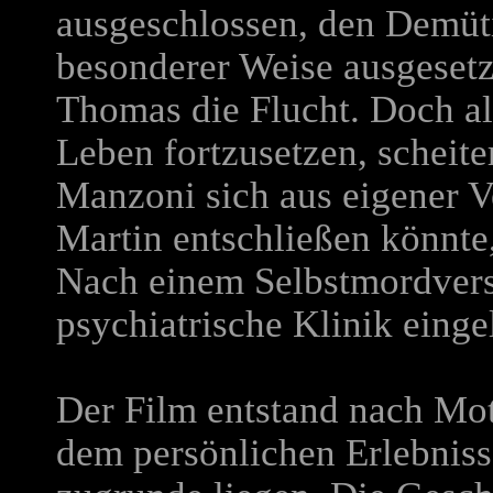
ausgeschlossen, den Demüt
besonderer Weise ausgesetzt
Thomas die Flucht. Doch al
Leben fortzusetzen, scheit
Manzoni sich aus eigener V
Martin entschließen könnte,
Nach einem Selbstmordversu
psychiatrische Klinik eingel
Der Film entstand nach Mo
dem persönlichen Erlebniss