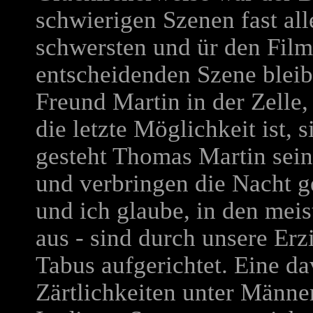
schwierigen Szenen fast all
schwersten und ür den Fil
entscheidenden Szene blei
Freund Martin in der Zelle, 
die letzte Möglichkeit ist, 
gesteht Thomas Martin sein
und verbringen die Nacht ge
und ich glaube, in den mei
aus - sind durch unsere Er
Tabus aufgerichtet. Eine da
Zärtlichkeiten unter Männe