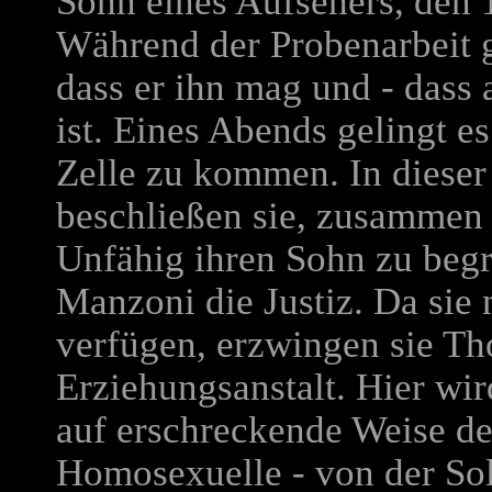
Sohn eines Aufsehers, den
Während der Probenarbeit 
dass er ihn mag und - dass
ist. Eines Abends gelingt e
Zelle zu kommen. In diese
beschließen sie, zusammen 
Unfähig ihren Sohn zu begre
Manzoni die Justiz. Da sie
verfügen, erzwingen sie Th
Erziehungsanstalt. Hier wir
auf erschreckende Weise de
Homosexuelle - von der Sol