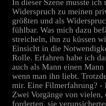
In dieser Szene musste ich
Widerspruch zu meinen pri
größten und als Widerspruc
fühlbar. Was mich dazu bef
streicheln, ihn zu küssen 
Einsicht in die Notwendigke
Rolle. Erfahren habe ich dar
auch als Mann einen Mann z
wenn man ihn liebt. Trotzde
mir. Eine Filmerfahrung? -
Zwei Vorgänge von vielen, 
forderten, sie verunsicherte