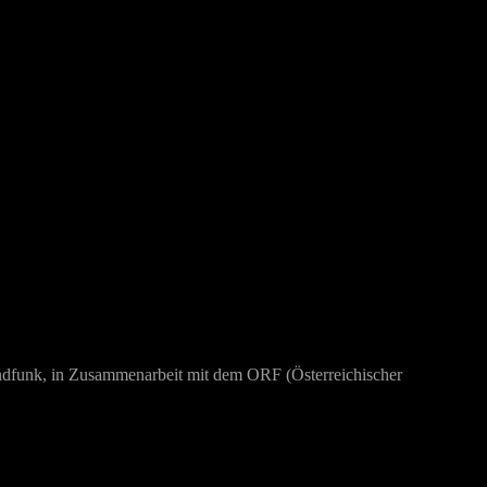
dfunk, in Zusammenarbeit mit dem ORF (Österreichischer