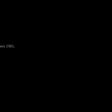
nnes 1981.