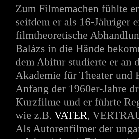
Zum Filmemachen fühlte er 
seitdem er als 16-Jähriger e
filmtheoretische Abhandlu
Balázs in die Hände bekom
dem Abitur studierte er an 
Akademie für Theater und 
Anfang der 1960er-Jahre dr
Kurzfilme und er führte Reg
wie z.B.
VATER
, VERTRA
Als Autorenfilmer der unga