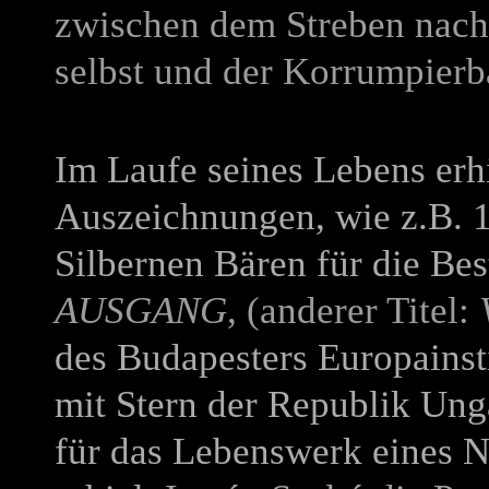
zwischen dem Streben nach
selbst und der Korrumpierb
Im Laufe seines Lebens erhi
Auszeichnungen, wie z.B. 
Silbernen Bären für die Bes
AUSGANG
, (anderer Titel:
des Budapesters Europainst
mit Stern der Republik Un
für das Lebenswerk eines 