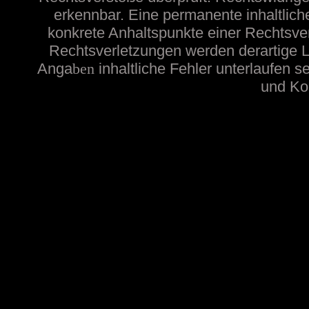
erkennbar. Eine permanente inhaltliche
konkrete Anhaltspunkte einer Rechtsve
Rechtsverletzungen werden derartige Li
Anga
ben
inhaltliche
Fehler unterlaufen s
und Kon