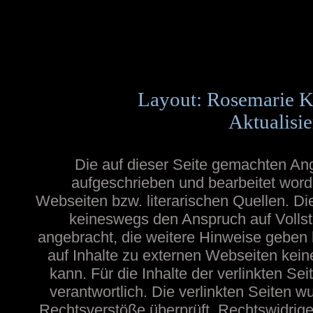
Layout: Rosemarie K
Aktualisie
Die auf dieser Seite gemachten A
aufgeschrieben und bearbeitet word
Webseiten bzw. literarischen Quellen. Die
keineswegs den Anspruch auf Vollstä
angebracht, die weitere Hinweise geben
auf Inhalte zu externen Webseiten ke
kann. Für die Inhalte der verlinkten Sei
verantwortlich. Die verlinkten Seiten 
Rechtsverstöße überprüft. Rechtswidrige