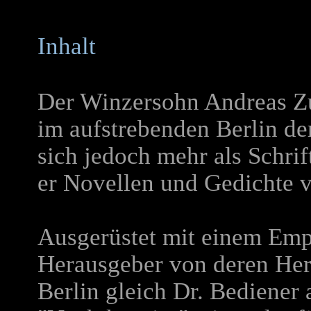
Inhalt
Der Winzersohn Andreas Z
im aufstrebenden Berlin der
sich jedoch mehr als Schrif
er Novellen und Gedichte ve
Ausgerüstet mit einem Emp
Herausgeber von deren Her
Berlin gleich Dr. Bediener 