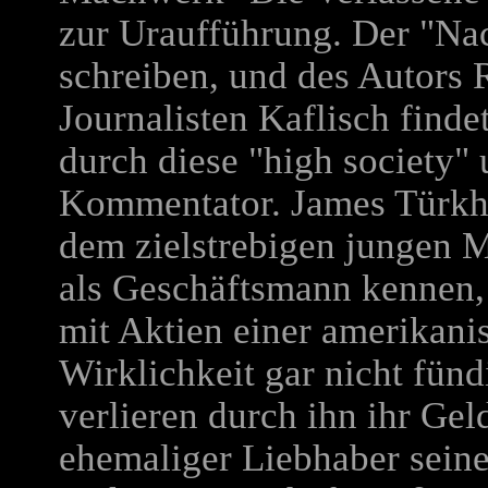
zur Uraufführung. Der "Na
schreiben, und des Autors
Journalisten Kaflisch find
durch diese "high society" 
Kommentator. James Türkhe
dem zielstrebigen jungen M
als Geschäftsmann kennen, 
mit Aktien einer amerikanis
Wirklichkeit gar nicht fünd
verlieren durch ihn ihr Gel
ehemaliger Liebhaber seiner