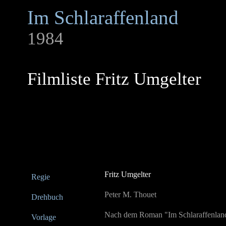
Im Schlaraffenland
1984
Filmliste Fritz Umgelter
Fritz Umgelter
Regie
Peter M. Thouet
Drehbuch
Nach dem Roman "Im Schlaraffenland
Vorlage