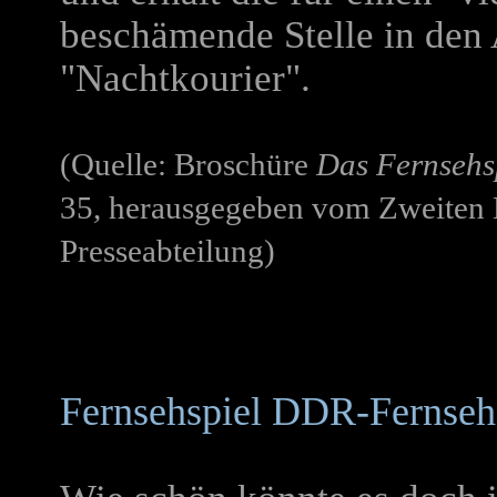
beschämende Stelle in den
"Nachtkourier".
(Quelle: Broschüre
Das Fernsehs
35, herausgegeben vom Zweiten 
Presseabteilung)
Fernsehspiel DDR-Fernseh