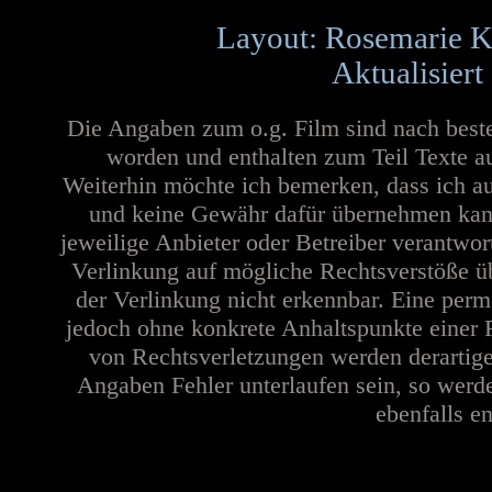
Layout: Rosemarie K
Aktualisiert
Die Angaben zum o.g. Film sind nach best
worden und enthalten zum Teil Texte a
Weiterhin möchte ich bemerken, dass ich au
und keine Gewähr dafür übernehmen kann. 
jeweilige Anbieter oder Betreiber verantwor
Verlinkung auf mögliche Rechtsverstöße üb
der Verlinkung nicht erkennbar. Eine perma
jedoch ohne konkrete Anhaltspunkte einer 
von Rechtsverletzungen werden derartige
Angaben Fehler unterlaufen sein, so werd
ebenfalls en