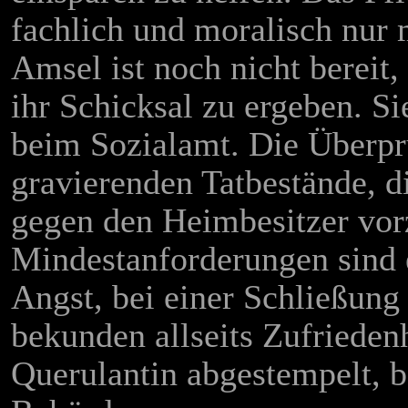
fachlich und moralisch nur m
Amsel ist noch nicht bereit,
ihr Schicksal zu ergeben. Sie
beim Sozialamt. Die Überpr
gravierenden Tatbestände, d
gegen den Heimbesitzer vor
Mindestanforderungen sind e
Angst, bei einer Schließung
bekunden allseits Zufriedenh
Querulantin abgestempelt, 