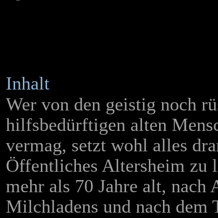
Inhalt
Wer von den geistig noch rü
hilfsbedürftigen alten Mens
vermag, setzt wohl alles dra
Öffentliches Altersheim zu 
mehr als 70 Jahre alt, nach 
Milchladens und nach dem T