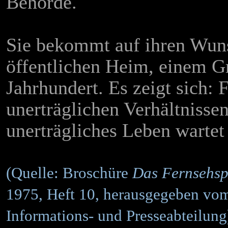
Behörde.
Sie bekommt auf ihren Wuns
öffentlichen Heim, einem G
Jahrhundert. Es zeigt sich: 
unerträglichen Verhältnisse
unerträgliches Leben wartet 
(Quelle: Broschüre
Das Fernsehsp
1975, Heft 10, herausgegeben vo
Informations- und Presseabteilung