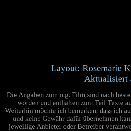
Layout: Rosemarie K
Aktualisiert
Die Angaben zum o.g. Film sind nach best
worden und enthalten zum Teil Texte au
Weiterhin möchte ich bemerken, dass ich au
und keine Gewähr dafür übernehmen kann. F
jeweilige Anbieter oder Betreiber verantw