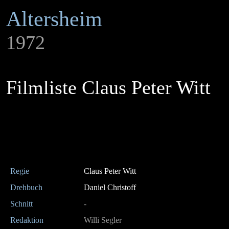
Altersheim
1972
Filmliste Claus Peter Witt
Regie
Claus Peter Witt
Drehbuch
Daniel Christoff
Schnitt
-
Redaktion
Willi Segler