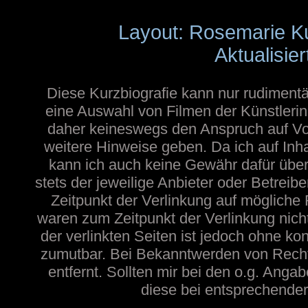
Layout: Rosemarie K
Aktualisier
Diese Kurzbiografie kann nur rudimentä
eine Auswahl von Filmen der Künstlerin
daher keineswegs den Anspruch auf Voll
weitere Hinweise geben. Da ich auf Inh
kann ich auch keine Gewähr dafür übern
stets der jeweilige Anbieter oder Betreib
Zeitpunkt der Verlinkung auf mögliche 
waren zum Zeitpunkt der Verlinkung nicht
der verlinkten Seiten ist jedoch ohne ko
zumutbar. Bei Bekanntwerden von Recht
entfernt. Sollten mir bei den o.g. Angab
diese bei entsprechender 