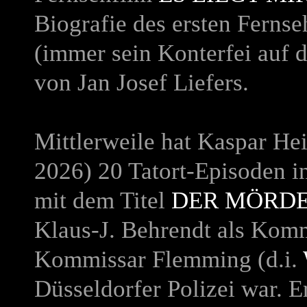
Biografie des ersten Ferns
(immer sein Konterfei auf 
von Jan Josef Liefers.
Mittlerweile hat Kaspar Hei
2026) 20 Tatort-Episoden in
mit dem Titel
DER MÖRDE
Klaus-J. Behrendt als Komm
Kommissar Flemming (d.i.
Düsseldorfer Polizei war. 