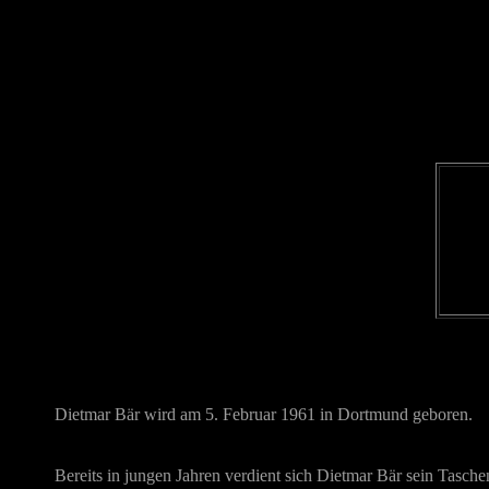
Dietmar Bär wird am 5. Februar 1961 in Dortmund geboren.
Bereits in jungen Jahren verdient sich Dietmar Bär sein Tasch