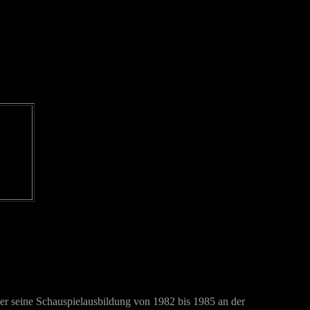
 er seine Schauspielausbildung von 1982 bis 1985 an der