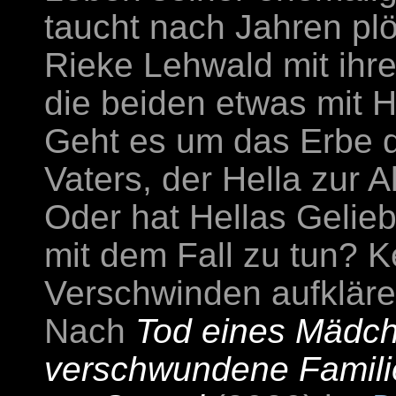
taucht nach Jahren plö
Rieke Lehwald mit ih
die beiden etwas mit 
Geht es um das Erbe d
Vaters, der Hella zur 
Oder hat Hellas Gelie
mit dem Fall zu tun? Ke
Verschwinden aufkläre
Nach
Tod eines Mädc
verschwundene Famili