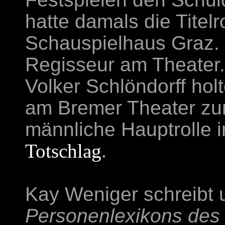
hatte damals die Titel
Schauspielhaus Graz. K
Regisseur am Theater.
Volker Schlöndorff hol
am Bremer Theater zu
männliche Hauptrolle 
Totschlag
.
Kay Weniger schreibt 
Personenlexikons des