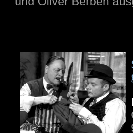
und Oliver Berben aus