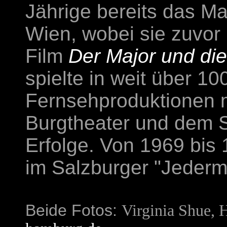
Jährige bereits das M
Wien, wobei sie zuvor
Film
Der Major und die
spielte in weit über 10
Fernsehproduktionen m
Burgtheater und dem 
Erfolge. Von 1969 bis 
im Salzburger "Jederm
Beide Fotos:
Virginia Shue,