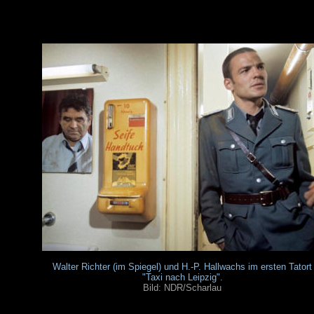
Walter Richter (im Spiegel) und H.-P. Hallwachs im ersten Tatort
"Taxi nach Leipzig".
Bild: NDR/Scharlau