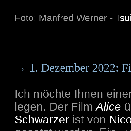
Foto: Manfred Werner -
Tsu
→ 1. Dezember 2022: Fi
Ich möchte Ihnen eine
legen. Der Film
Alice
ü
Schwarzer
ist von
Nic