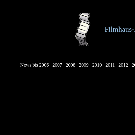
Filmhaus-
News bis 2006
2007
2008
2009
2010
2011
2012
2