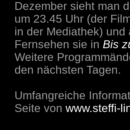
Dezember sieht man d
um 23.45 Uhr (der Film
in der Mediathek) und
Fernsehen sie in
Bis 
Weitere Programmänd
den nächsten Tagen.
Umfangreiche Informati
Seite von
www.steffi-li