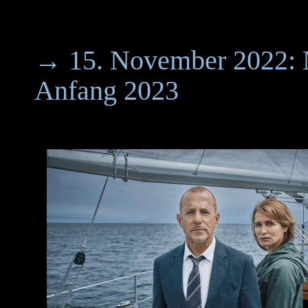
→ 15. November 2022: N
Anfang 2023