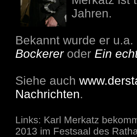
Jahren.
Bekannt wurde er u.a.
Bockerer
oder
Ein ech
Siehe auch
www.derst
Nachrichten
.
Links: Karl Merkatz bekomm
2013 im Festsaal des Rath