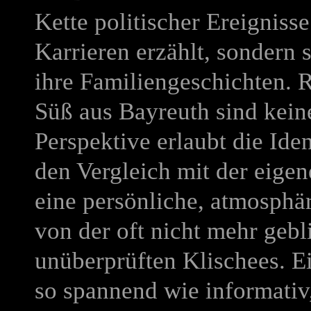
Kette politischer Ereigniss
Karrieren erzählt, sondern 
ihre Familiengeschichten. 
Süß aus Bayreuth sind kein
Perspektive erlaubt die Iden
den Vergleich mit der eige
eine persönliche, atmosphär
von der oft nicht mehr gebl
unüberprüften Klischees. E
so spannend wie informativ