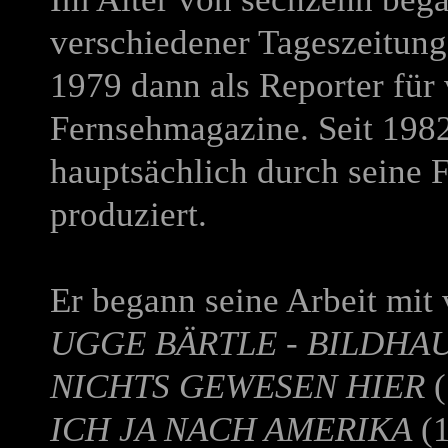
verschiedener Tageszeitunge
1979 dann als Reporter für
Fernsehmagazine. Seit 1982 
hauptsächlich durch seine 
produziert.
Er begann seine Arbeit mit 
UGGE BÄRTLE - BILDHA
NICHTS GEWESEN HIER
(
ICH JA NACH AMERIKA
(1