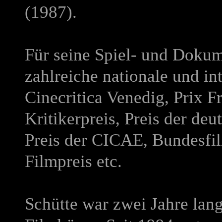
(1987).
Für seine Spiel- und Dokume
zahlreiche nationale und int
Cinecritica Venedig, Prix F
Kritikerpreis, Preis der de
Preis der CICAE, Bundesfil
Filmpreis etc.
Schütte war zwei Jahre lan