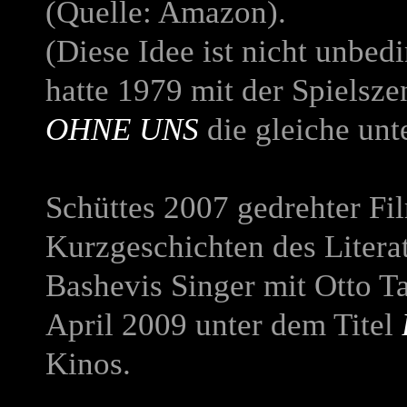
(Quelle: Amazon).
(Diese Idee ist nicht unbed
hatte 1979 mit der Spielsz
OHNE UNS
die gleiche unt
Schüttes 2007 gedrehter F
Kurzgeschichten des Literat
Bashevis Singer mit Otto T
April 2009 unter dem Titel
Kinos.