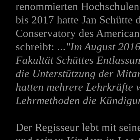
renommierten Hochschulen i
bis 2017 hatte Jan Schütte
Conservatory des American 
schreibt: ...
"Im August 2016 
Fakultät Schüttes Entlassu
die Unterstützung der Mitar
hatten mehrere Lehrkräfte 
Lehrmethoden die Kündigun
Der Regisseur lebt mit sein