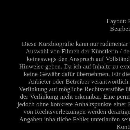
Layout:
Bearbei
Diese Kurzbiografie kann nur rudimentär 
Auswahl von Filmen der Künstlerin / de
keineswegs den Anspruch auf Vollständi
Hinweise geben. Da ich auf Inhalte zu ext
keine Gewähr dafür übernehmen. Für die In
Anbieter oder Betreiber verantwortlich
Verlinkung auf mögliche Rechtsverstöße üb
der Verlinkung nicht erkennbar. Eine perma
jedoch ohne konkrete Anhaltspunkte einer 
von Rechtsverletzungen werden derartige
Angaben inhaltliche Fehler unterlaufen se
Kontr