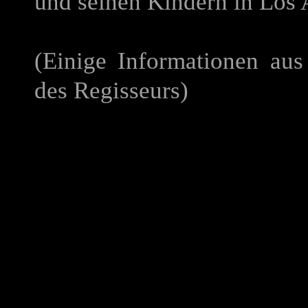
und seinen Kindern in Los 
(Einige Informationen au
des Regisseurs)