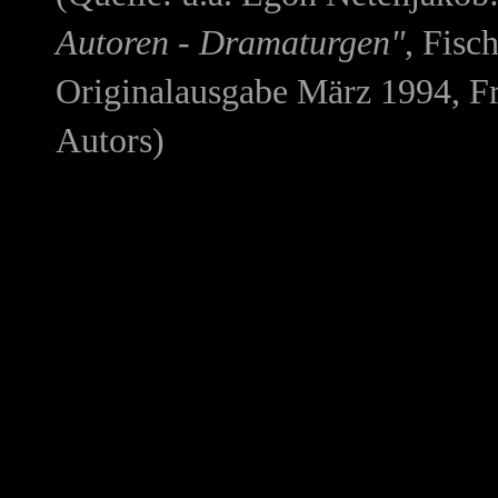
Autoren - Dramaturgen"
, Fisc
Originalausgabe März 1994, Fr
Autors)