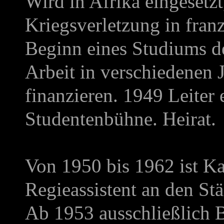
Wird in Afrika eingesetz
Kriegsverletzung in fran
Beginn eines Studiums de
Arbeit in verschiedenen 
finanzieren. 1949 Leiter 
Studentenbühne. Heirat.
Von 1950 bis 1962 ist Ka
Regieassistent an den St
Ab 1953 ausschließlich 