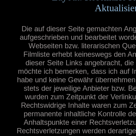
Aktualisie
Die auf dieser Seite gemachten A
aufgeschrieben und bearbeitet word
Webseiten bzw. literarischen Quel
Filmliste erhebt keineswegs den Ans
dieser Seite Links angebracht, di
möchte ich bemerken, dass ich auf I
habe und keine Gewähr übernehmen kan
stets der jeweilige Anbieter bzw. Be
wurden zum Zeitpunkt der Verlinku
Rechtswidrige Inhalte waren zum Zei
permanente inhaltliche Kontrolle de
Anhaltspunkte einer Rechtsverletz
Rechtsverletzungen werden derartige 