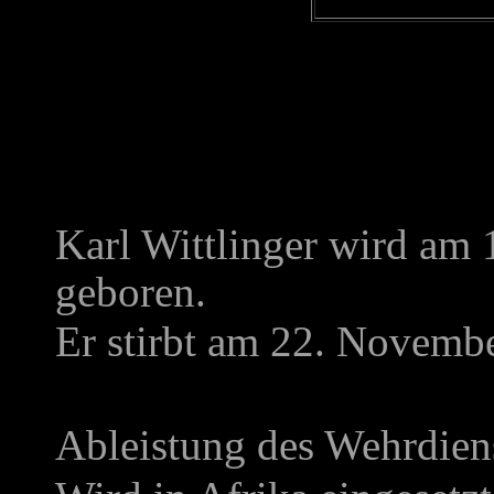
Karl Wittlinger wird am 
geboren.
Er stirbt am 22. Novemb
Ableistung des Wehrdien