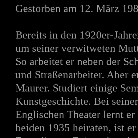
Gestorben am 12. März 1984
Bereits in den 1920er-Jahre
um seiner verwitweten Mutte
So arbeitet er neben der Sc
und Straßenarbeiter. Aber 
Maurer. Studiert einige Se
Kunstgeschichte. Bei seiner
Englischen Theater lernt er
beiden 1935 heiraten, ist er