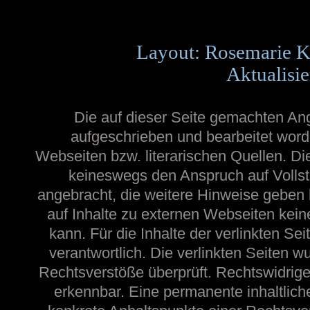
Layout: Rosemarie K
Aktualisie
Die auf dieser Seite gemachten A
aufgeschrieben und bearbeitet word
Webseiten bzw. literarischen Quellen. Die
keineswegs den Anspruch auf Vollstä
angebracht, die weitere Hinweise geben
auf Inhalte zu externen Webseiten ke
kann. Für die Inhalte der verlinkten Sei
verantwortlich. Die verlinkten Seiten 
Rechtsverstöße überprüft. Rechtswidrige
erkennbar. Eine permanente inhaltliche