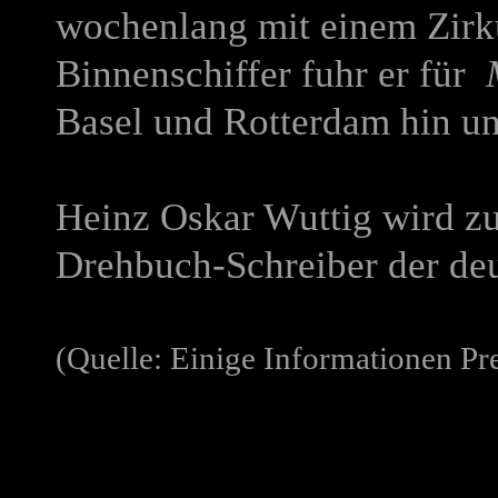
wochenlang mit einem Zirku
Binnenschiffer fuhr er für
Basel und Rotterdam hin un
Heinz Oskar Wuttig wird zu
Drehbuch-Schreiber der de
(Quelle: Einige Informationen P