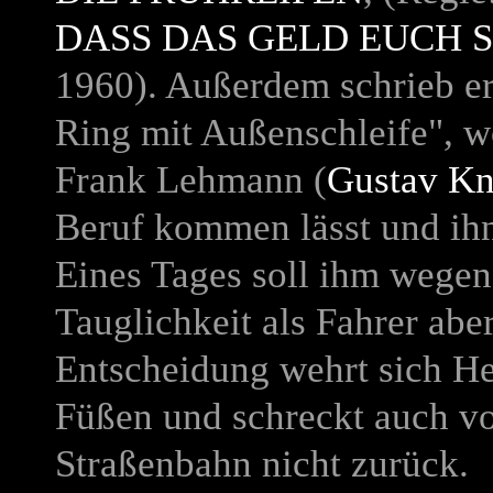
DASS DAS GELD EUCH 
1960). Außerdem schrieb er
Ring mit Außenschleife", 
Frank Lehmann (
Gustav Kn
Beruf kommen lässt und ihn
Eines Tages soll ihm wegen 
Tauglichkeit als Fahrer ab
Entscheidung wehrt sich H
Füßen und schreckt auch vo
Straßenbahn nicht zurück.