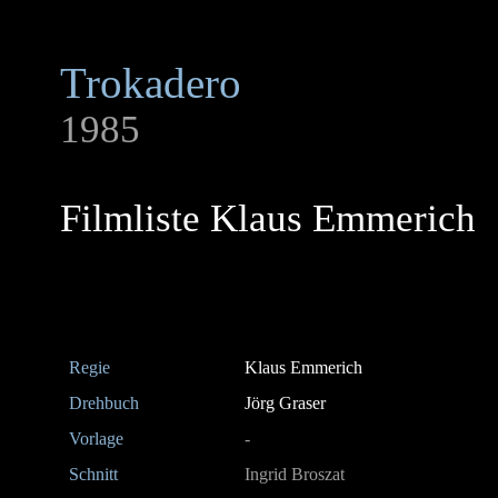
Trokadero
1985
Filmliste Klaus Emmerich
Regie
Klaus Emmerich
Drehbuch
Jörg Graser
Vorlage
-
Schnitt
Ingrid Broszat