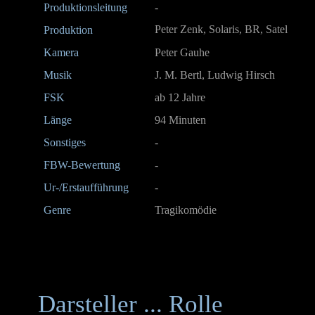
Produktionsleitung
-
Peter Zenk, Solaris, BR, Satel
Produktion
Kamera
Peter Gauhe
Musik
J. M. Bertl, Ludwig Hirsch
FSK
ab 12 Jahre
Länge
94
Minuten
Sonstiges
-
FBW-Bewertung
-
Ur-/Erstaufführung
-
Genre
Tragikomödie
Darsteller ... Rolle