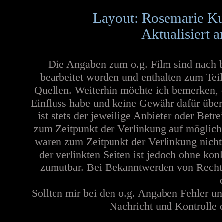
Layout: Rosemarie Ku
Aktualisiert 
Die Angaben zum o.g. Film sind nach 
bearbeitet worden und enthalten zum Teil
Quellen.
Weiterhin möchte ich bemerken, d
Einfluss habe und keine Gewähr dafür übern
ist stets der jeweilige Anbieter oder Betr
zum Zeitpunkt der Verlinkung auf mögliche
waren zum Zeitpunkt der Verlinkung nicht 
der verlinkten Seiten ist jedoch ohne ko
zumutbar. Bei Bekanntwerden von Recht
Sollten mir bei den o.g. Angaben Fehler un
Nachricht und Kontrolle e