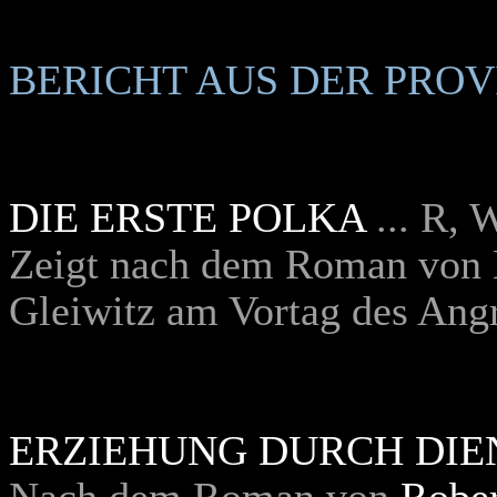
BERICHT AUS DER PROV
DIE ERSTE POLKA
... R,
Zeigt nach dem Roman von H
Gleiwitz am Vortag des Angr
ERZIEHUNG DURCH DI