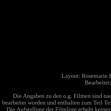
Layout: Rosemarie 
Bearbeitet
Die Angaben zu den o.g. Filmen sind n
bearbeitet worden und enthalten zum Teil Te
Die Aufstellung der Filmliste erhebt keine