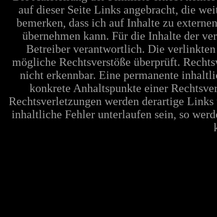
auf dieser Seite Links angebracht, die w
bemerken, dass ich auf Inhalte zu extern
übernehmen kann. Für die Inhalte der verl
Betreiber verantwortlich. Die verlinkte
mögliche Rechtsverstöße überprüft. Rechts
nicht erkennbar. Eine permanente inhaltli
konkrete Anhaltspunkte einer Rechtsve
Rechtsverletzungen werden derartige Links 
inhaltliche Fehler unterlaufen sein, so wer