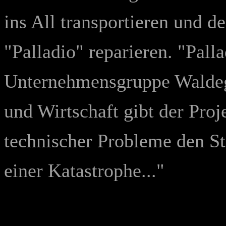
ins All transportieren und d
"Palladio" reparieren. "Pall
Unternehmensgruppe Waldeg
und Wirtschaft gibt der Pro
technischer Probleme den St
einer Katastrophe..."