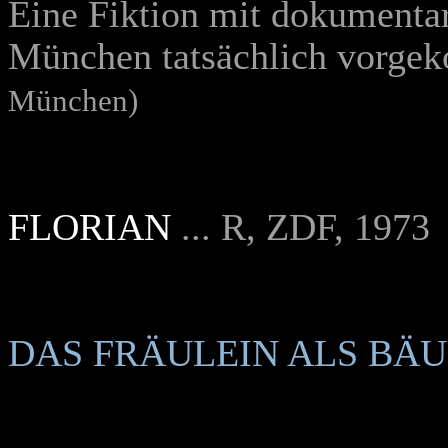
Eine Fiktion mit dokumentar
München tatsächlich vorge
München)
FLORIAN
... R, ZDF, 1973
DAS FRÄULEIN ALS BÄU