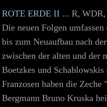
ROTE ERDE II
... R, WDR, 
Die neuen Folgen umfassen d
bis zum Neuaufbau nach der 
zwischen der alten und der 
Boetzkes und Schablowskis 
Franzosen haben die Zeche "S
Bergmann Bruno Kruska heilt