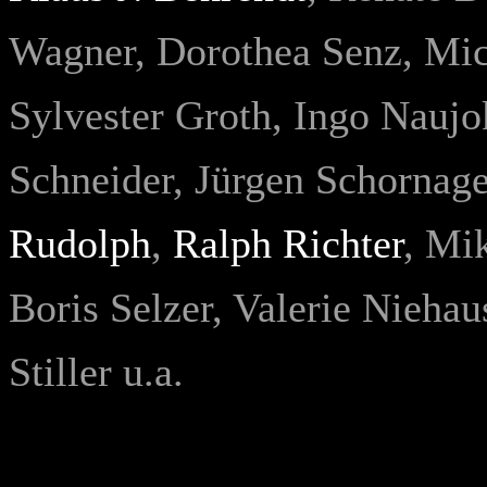
Wagner, Dorothea Senz, Mic
Sylvester Groth, Ingo Naujo
Schneider, Jürgen Schornage
Rudolph
,
Ralph Richter
, Mi
Boris Selzer, Valerie Nieha
Stiller u.a.