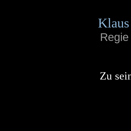
Klaus
Regie
Zu sei