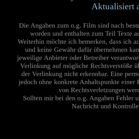
Aktualisiert
Die Angaben zum o.g. Film sind nach best
worden und enthalten zum Teil Texte a
Weiterhin möchte ich bemerken, dass ich au
und keine Gewähr dafür übernehmen kann. 
jeweilige Anbieter oder Betreiber verantwor
Verlinkung auf mögliche Rechtsverstöße üb
der Verlinkung nicht erkennbar. Eine perma
jedoch ohne konkrete Anhaltspunkte einer 
von Rechtsverletzungen werd
Sollten mir bei den o.g. Angaben Fehler u
Nachricht und Kontrolle 