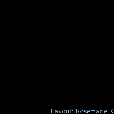
Layout: Rosemarie K