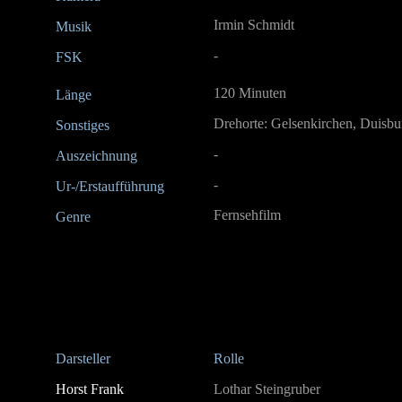
Irmin Schmidt
Musik
-
FSK
120 Minuten
Länge
Drehorte: Gelsenkirchen, Duisbu
Sonstiges
-
Auszeichnung
-
Ur-/Erstaufführung
Fernsehfilm
Genre
Darsteller
Rolle
Horst Frank
Lothar Steingruber