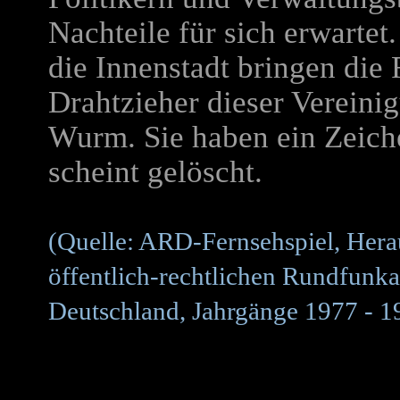
Nachteile für sich erwartet
die Innenstadt bringen die
Drahtzieher dieser Vereini
Wurm. Sie haben ein Zeich
scheint gelöscht.
(Quelle: ARD-Fernsehspiel, Hera
öffentlich-rechtlichen Rundfunka
Deutschland, Jahrgänge 1977 - 1