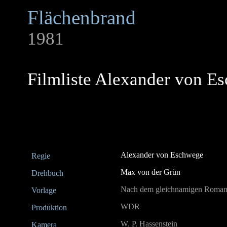
Flächenbrand
1981
Filmliste Alexander von E
Alexander von Eschwege
Regie
Max von der Grün
Drehbuch
Nach dem gleichnamigen Roman
Vorlage
WDR
Produktion
W. P. Hassenstein
Kamera