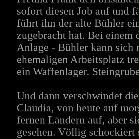
sofort diesen Job auf und f
führt ihn der alte Bühler e
zugebracht hat. Bei einem 
Anlage - Bühler kann sich
ehemaligen Arbeitsplatz tre
ein Waffenlager. Steingrube
Und dann verschwindet die 
Claudia, von heute auf mor
fernen Ländern auf, aber si
gesehen. Völlig schockiert 