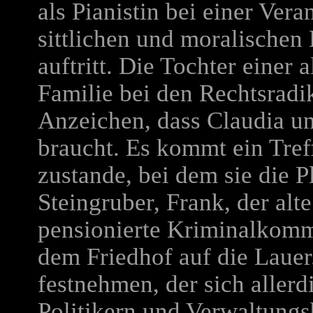
als Pianistin bei einer Vera
sittlichen und moralischen
auftritt. Die Tochter einer
Familie bei den Rechtsradi
Anzeichen, dass Claudia un
braucht. Es kommt ein Tref
zustande, bei dem sie die P
Steingruber, Frank, der alte
pensionierte Kriminalkommi
dem Friedhof auf die Lauer
festnehmen, der sich aller
Politikern und Verwaltungs