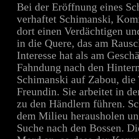
Bei der Eröffnung eines Sc
verhaftet Schimanski, Kom
dort einen Verdächtigen u
in die Quere, das am Rausc
Interesse hat als am Geschä
Fahndung nach den Hinterm
Schimanski auf Zabou, die 
Freundin. Sie arbeitet in d
zu den Händlern führen. S
dem Milieu herausholen und
Suche nach den Bossen. Di