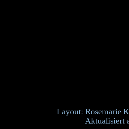
Layout: Rosemarie K
Aktualisiert