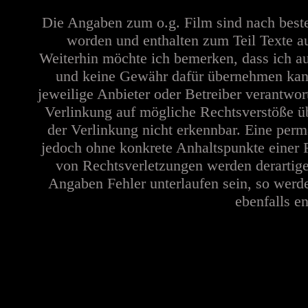
Die Angaben zum o.g. Film sind nach best
worden und enthalten zum Teil Texte a
Weiterhin möchte ich bemerken, dass ich au
und keine Gewähr dafür übernehmen kann. 
jeweilige Anbieter oder Betreiber verantwor
Verlinkung auf mögliche Rechtsverstöße üb
der Verlinkung nicht erkennbar. Eine perma
jedoch ohne konkrete Anhaltspunkte einer 
von Rechtsverletzungen werden derartige
Angaben Fehler unterlaufen sein, so werd
ebenfalls en