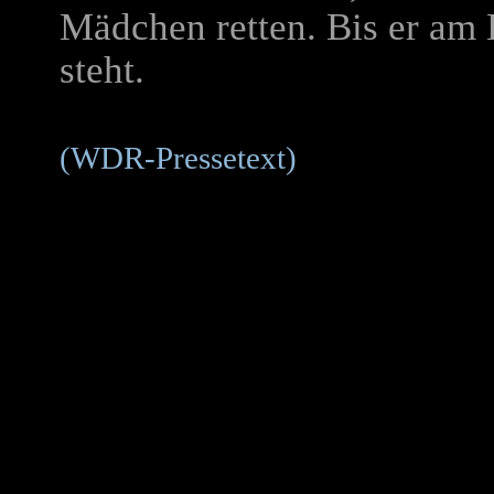
Mädchen retten. Bis er am 
steht.
(WDR-Pressetext)