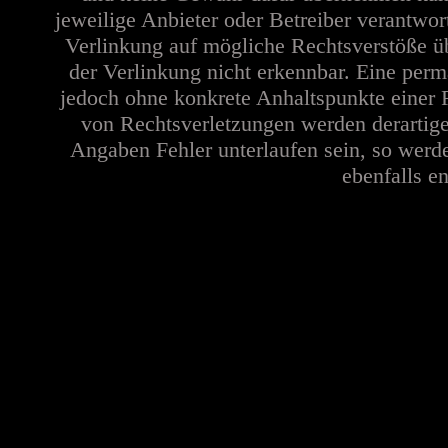
jeweilige Anbieter oder Betreiber verantwor
Verlinkung auf mögliche Rechtsverstöße üb
der Verlinkung nicht erkennbar. Eine perma
jedoch ohne konkrete Anhaltspunkte einer 
von Rechtsverletzungen werden derartige
Angaben Fehler unterlaufen sein, so werd
ebenfalls en