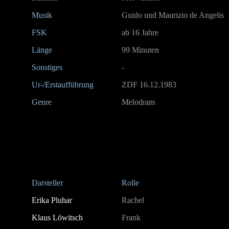
Musik
Guido und Maurizio de Angelis
FSK
ab 16 Jahre
Länge
99 Minuten
Sonstiges
-
Ur-/Erstaufführung
ZDF 16.12.1983
Genre
Melodram
Darsteller
Rolle
Erika Pluhar
Rachel
Klaus Löwitsch
Frank