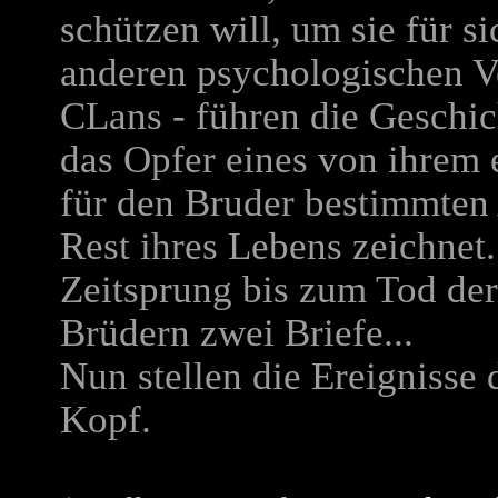
schützen will, um sie für s
anderen psychologischen V
CLans - führen die Geschic
das Opfer eines von ihrem 
für den Bruder bestimmten 
Rest ihres Lebens zeichnet.
Zeitsprung bis zum Tod der
Brüdern zwei Briefe...
Nun stellen die Ereignisse
Kopf.