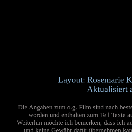
Layout: Rosemarie K
Aktualisiert
Die Angaben zum o.g. Film sind nach best
worden und enthalten zum Teil Texte a
Weiterhin möchte ich bemerken, dass ich au
und keine Gewähr dafür übernehmen kann. 