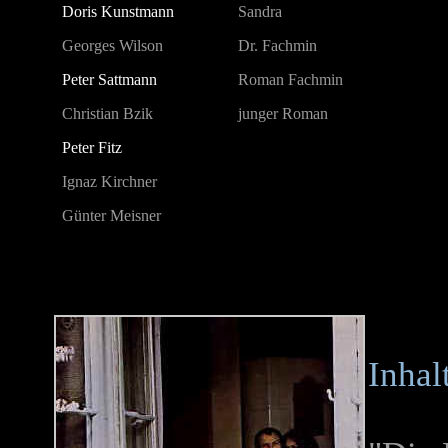
Doris Kunstmann
Sandra
Georges Wilson
Dr. Fachmin
Peter Sattmann
Roman Fachmin
Christian Bzik
junger Roman
Peter Fitz
Ignaz Kirchner
Günter Meisner
Inhal