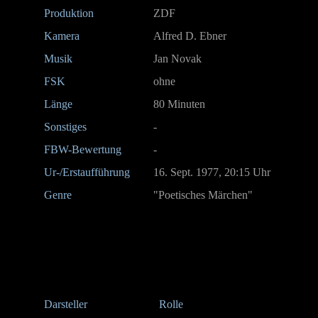
Produktion
ZDF
Kamera
Alfred D. Ebner
Musik
Jan Novak
FSK
ohne
Länge
80 Minuten
Sonstiges
-
FBW-Bewertung
-
Ur-/Erstaufführung
16. Sept. 1977, 20:15 Uhr
Genre
"Poetisches Märchen"
Darsteller
Rolle