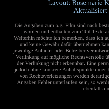
Layout: Rosemarie K
Aktualisiert
Die Angaben zum o.g. Film sind nach best
worden und enthalten zum Teil Texte a
Weiterhin möchte ich bemerken, dass ich au
und keine Gewähr dafür übernehmen kann. 
jeweilige Anbieter oder Betreiber verantwor
Verlinkung auf mögliche Rechtsverstöße üb
der Verlinkung nicht erkennbar. Eine perma
jedoch ohne konkrete Anhaltspunkte einer 
von Rechtsverletzungen werden derartige
Angaben Fehler unterlaufen sein, so werd
ebenfalls en