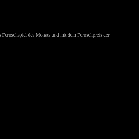
s Fernsehspiel des Monats und mit dem Fernsehpreis der