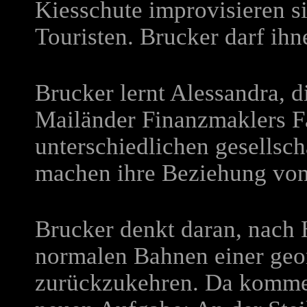
Kiesschute improvisieren si
Touristen. Brucker darf ihn
Brucker lernt Alessandra, 
Mailänder Finanzmaklers F
unterschiedlichen gesellsch
machen ihre Beziehung von 
Brucker denkt daran, nach 
normalen Bahnen einer geo
zurückzukehren. Da kommen