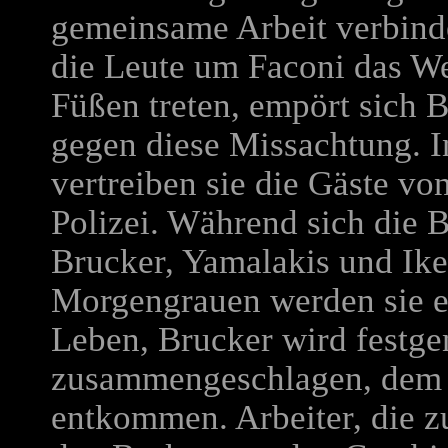
gemeinsame Arbeit verbinde
die Leute um Faconi das We
Füßen treten, empört sich 
gegen diese Missachtung. I
vertreiben sie die Gäste von
Polizei. Während sich die B
Brucker, Yamalakis und Ike
Morgengrauen werden sie 
Leben, Brucker wird fest
zusammengeschlagen, dem B
entkommen. Arbeiter, die z