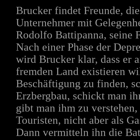
Brucker findet Freunde, die 
Unternehmer mit Gelegenhei
Rodolfo Battipanna, seine 
Nach einer Phase der Depre
wird Brucker klar, dass er 
fremden Land existieren wil
Beschäftigung zu finden, s
Erzbergbau, schickt man ih
gibt man ihm zu verstehen, 
Touristen, nicht aber als G
Dann vermitteln ihn die Bat