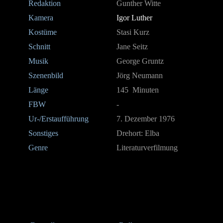
Redaktion
Gunther Witte
Kamera
Igor Luther
Kostüme
Stasi Kurz
Schnitt
Jane Seitz
Musik
George Gruntz
Szenenbild
Jörg Neumann
Länge
145 Minuten
FBW
-
Ur-/Erstaufführung
7. Dezember 1976
Sonstiges
Drehort: Elba
Genre
Literaturverfilmung