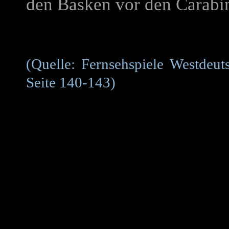
den Basken vor den Carabin
(Quelle: Fernsehspiele Westdeu
Seite 140-143)