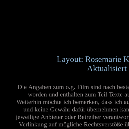
Layout: Rosemarie K
Aktualisiert
Die Angaben zum o.g. Film sind nach best
worden und enthalten zum Teil Texte a
Weiterhin möchte ich bemerken, dass ich au
und keine Gewähr dafür übernehmen kann. 
jeweilige Anbieter oder Betreiber verantwor
Verlinkung auf mögliche Rechtsverstöße üb