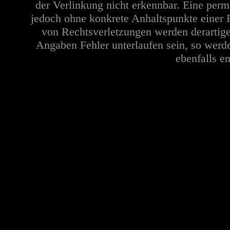
der Verlinkung nicht erkennbar. Eine perma
jedoch ohne konkrete Anhaltspunkte einer 
von Rechtsverletzungen werden derartige
Angaben Fehler unterlaufen sein, so werd
ebenfalls en