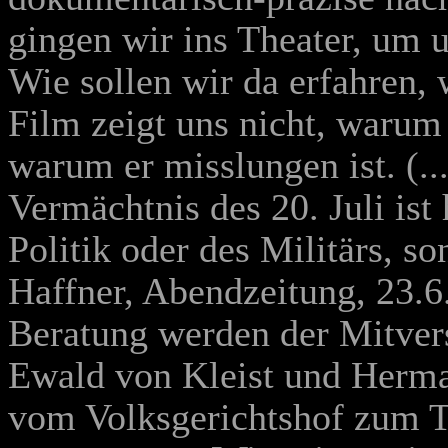
gingen wir ins Theater, um 
Wie sollen wir da erfahren, 
Film zeigt uns nicht, warum 
warum er misslungen ist. (..
Vermächtnis des 20. Juli ist
Politik oder des Militärs, s
Haffner, Abendzeitung, 23.6.
Beratung werden der Mitver
Ewald von Kleist und Herma
vom Volksgerichtshof zum To