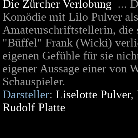
Die Zürcher Verlobung
... 
Komödie mit Lilo Pulver als 
Amateurschriftstellerin, die
"Büffel" Frank (Wicki) verl
eigenen Gefühle für sie nich
eigener Aussage einer von W
Schauspieler.
Darsteller
:
Liselotte Pulver
,
Rudolf Platte