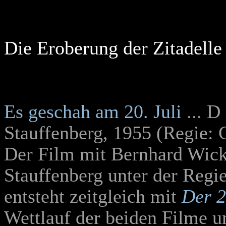
Die Eroberung der Zitadelle
Es geschah am 20. Juli
... D
Stauffenberg
, 1955 (Regie: 
Der Film mit Bernhard Wick
Stauffenberg unter der Regi
entsteht zeitgleich mit
Der 2
Wettlauf der beiden Filme u