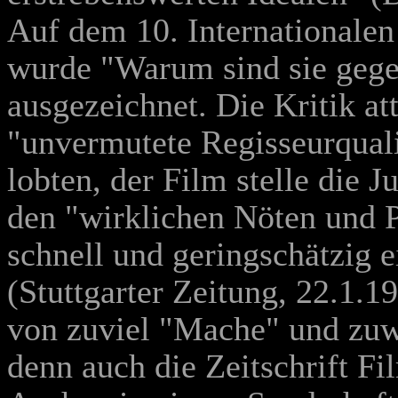
Auf dem 10. Internationalen
wurde "Warum sind sie gege
ausgezeichnet. Die Kritik a
"unvermutete Regisseurquali
lobten, der Film stelle die J
den "wirklichen Nöten und P
schnell und geringschätzig 
(Stuttgarter Zeitung, 22.1.
von zuviel "Mache" und zuwe
denn auch die Zeitschrift F