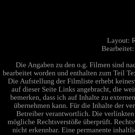
Layout: 
Bearbeitet
Die Angaben zu den o.g. Filmen sind n
bearbeitet worden und enthalten zum Teil Te
Die Aufstellung der Filmliste erhebt keine
auf dieser Seite Links angebracht, die w
bemerken, dass ich auf Inhalte zu extern
übernehmen kann. Für die Inhalte der verl
Betreiber verantwortlich. Die verlinkte
mögliche Rechtsverstöße überprüft. Rechts
nicht erkennbar. Eine permanente inhaltli