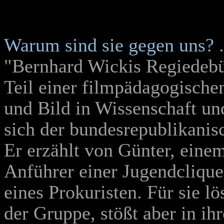
Warum sind sie gegen uns?
.
"Bernhard Wickis Regiedebü
Teil einer filmpädagogischen 
und Bild in Wissenschaft un
sich der bundesrepublikanis
Er erzählt von Günter, einem
Anführer einer Jugendclique
eines Prokuristen. Für sie lö
der Gruppe, stößt aber in ihr