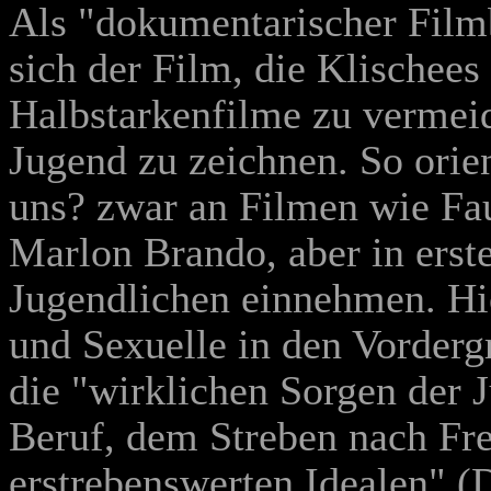
Als "dokumentarischer Film
sich der Film, die Klischee
Halbstarkenfilme zu vermeid
Jugend zu zeichnen. So orie
uns? zwar an Filmen wie Fa
Marlon Brando, aber in erste
Jugendlichen einnehmen. Hie
und Sexuelle in den Vorder
die "wirklichen Sorgen der 
Beruf, dem Streben nach Fre
erstrebenswerten Idealen" 