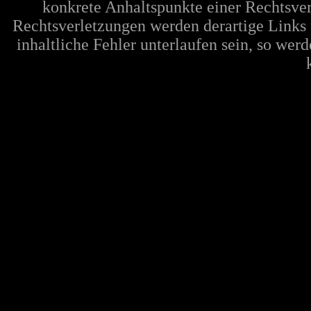
konkrete Anhaltspunkte einer Rechtsve
Rechtsverletzungen werden derartige Links 
inhaltliche Fehler unterlaufen sein, so wer