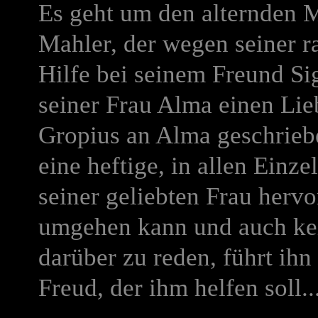
Es geht um den alternden 
Mahler, der wegen seiner r
Hilfe bei seinem Freund Si
seiner Frau Alma einen Lie
Gropius an Alma geschriebe
eine heftige, in allen Einze
seiner geliebten Frau hervo
umgehen kann und auch kein
darüber zu reden, führt ih
Freud, der ihm helfen soll..