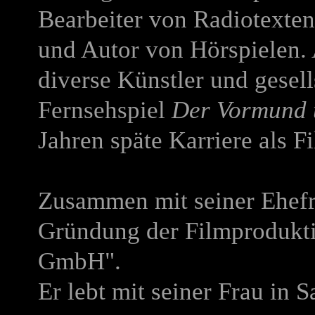
Bearbeiter von Radiotexte
und Autor von Hörspielen.
diverse Künstler und gesel
Fernsehspiel
Der Vormund 
Jahren späte Karriere als 
Zusammen mit seiner Ehef
Gründung der Filmprodukti
GmbH".
Er lebt mit seiner Frau in 