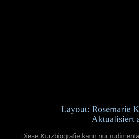
Layout: Rosemarie K
Aktualisiert
Diese Kurzbiografie kann nur rudimentä