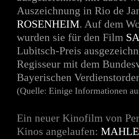
Auszeichnung in Rio de Ja
ROSENHEIM
. Auf dem Wo
wurden sie für den Film
S
Lubitsch-Preis ausgezeichn
Regisseur mit dem Bundes
Bayerischen Verdienstorden
(Quelle: Einige Informationen au
Ein neuer Kinofilm von Per
Kinos angelaufen:
MAHLE