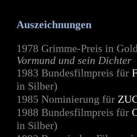
Auszeichnungen
1978 Grimme-Preis in Gold
Vormund und sein Dichter
1983 Bundesfilmpreis für
in Silber)
1985 Nominierung für
ZU
1988 Bundesfilmpreis für
in Silber)