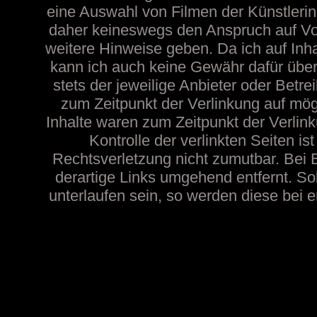
eine Auswahl von Filmen der Künstlerin
daher keineswegs den Anspruch auf Voll
weitere Hinweise geben. Da ich auf Inh
kann ich auch keine Gewähr dafür übern
stets der jeweilige Anbieter oder Betre
zum Zeitpunkt der Verlinkung auf mög
Inhalte waren zum Zeitpunkt der Verlink
Kontrolle der verlinkten Seiten i
Rechtsverletzung nicht zumutbar. Be
derartige Links umgehend entfernt. Sol
unterlaufen sein, so werden diese bei e