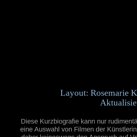
Layout: Rosemarie K
Aktualisie
Diese Kurzbiografie kann nur rudimentä
eine Auswahl von Filmen der Künstlerin