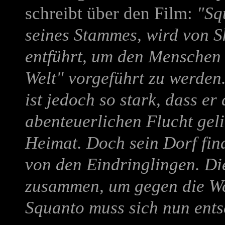
schreibt über den Film:
"Sq
seines Stammes, wird von 
entführt, um den Menschen 
Welt" vorgeführt zu werden
ist jedoch so stark, dass er
abenteuerlichen Flucht geli
Heimat. Doch sein Dorf find
von den Eindringlingen. Di
zusammen, um gegen die Wei
Squanto muss sich nun ents