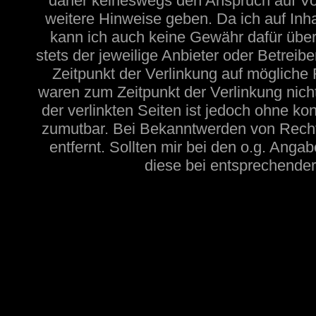
daher keineswegs den Anspruch auf Voll
weitere Hinweise geben. Da ich auf Inh
kann ich auch keine Gewähr dafür übern
stets der jeweilige Anbieter oder Betreib
Zeitpunkt der Verlinkung auf mögliche 
waren zum Zeitpunkt der Verlinkung nicht
der verlinkten Seiten ist jedoch ohne ko
zumutbar. Bei Bekanntwerden von Recht
entfernt. Sollten mir bei den o.g. Angab
diese bei entsprechender 