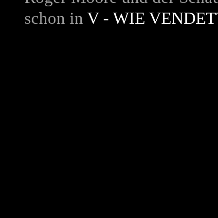
schon in
V - WIE VENDET