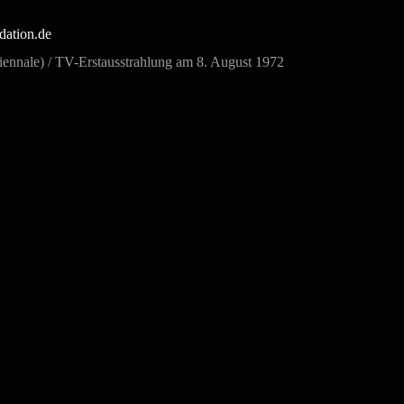
dation.de
iennale) / TV-Erstausstrahlung am 8. August 1972