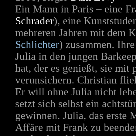
Ein Mann in Paris – eine Fra
Schrader
), eine Kunststude
mehreren Jahren mit dem K
Schlichter
) zusammen. Ihre 
Julia in den jungen Barkeep
hat, der es genießt, sie mi
verunsichern. Christian flie
Er will ohne Julia nicht leb
setzt sich selbst ein achtst
gewinnen. Julia, das erste M
Affäre mit Frank zu beende