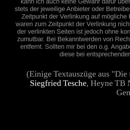
kann ich auch keine Gewähr dafür übern
stets der jeweilige Anbieter oder Betreib
Zeitpunkt der Verlinkung auf mögliche 
waren zum Zeitpunkt der Verlinkung nicht
der verlinkten Seiten ist jedoch ohne ko
zumutbar. Bei Bekanntwerden von Recht
entfernt. Sollten mir bei den o.g. Angab
diese bei entsprechender 
(Einige Textauszüge aus "Die 
Siegfried Tesche
, Heyne TB N
Gen