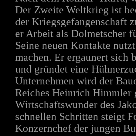
Der Zweite Weltkrieg ist 
der Kriegsgefangenschaft z
er Arbeit als Dolmetscher 
Seine neuen Kontakte nutzt 
machen. Er ergaunert sich 
und gründet eine Hühnerzuc
Unternehmen wird der Baue
Reiches Heinrich Himmler g
Wirtschaftswunder des Jak
schnellen Schritten steigt 
Konzernchef der jungen Bu