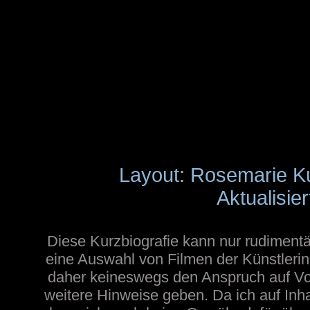
Layout: Rosemarie K
Aktualisie
Diese Kurzbiografie kann nur rudimentä
eine Auswahl von Filmen der Künstlerin
daher keineswegs den Anspruch auf Voll
weitere Hinweise geben. Da ich auf Inh