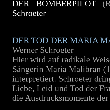
DER BOMBERPILOT
(Ro
Schroeter
DER TOD DER MARIA M
Werner Schroeter
Hier wird auf radikale Weis
Sängerin Maria Malibran (
interpretiert. Schroeter drin
Liebe, Leid und Tod der Fra
die Ausdrucksmomente der 