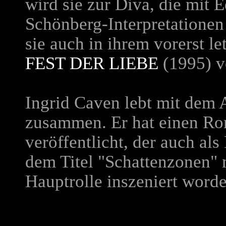
wird sie zur Diva, die mit 
Schönberg-Interpretationen g
sie auch in ihrem vorerst l
FEST DER LIEBE
(1995) 
Ingrid Caven lebt mit dem 
zusammen. Er hat einen Ro
veröffentlicht, der auch al
dem Titel "Schattenzonen" 
Hauptrolle inszeniert worde