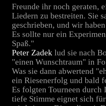
Freunde ihr noch geraten, 
Liedern zu bestreiten. Sie 
geschrieben, und wir haben
Es sollte nur ein Experimen
Spaß."
Peter Zadek
lud sie nach Bo
"einen Wunschtraum" in For
Was sie dann abwertend "eh
ein Riesenerfolg und bald f
Es folgten Tourneen durch 
tiefe Stimme eignet sich fü