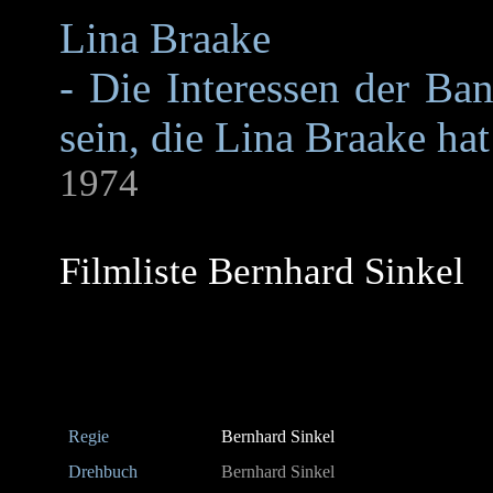
Lina Braake
- Die Interessen der Ba
sein, die Lina Braake hat
1974
Filmliste Bernhard Sinkel
Regie
Bernhard Sinkel
Drehbuch
Bernhard Sinkel