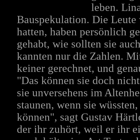
leben. Lin
Bauspekulation. Die Leute 
hatten, haben persönlich g
gehabt, wie sollten sie auch
kannten nur die Zahlen. Mi
keiner gerechnet, und gena
"Das können sie doch nicht
sie unversehens im Altenhe
staunen, wenn sie wüssten,
können", sagt Gustav Härtle
der ihr zuhört, weil er ihr 