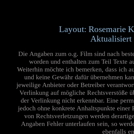
Layout: Rosemarie K
Aktualisiert
Die Angaben zum o.g. Film sind nach best
worden und enthalten zum Teil Texte a
Weiterhin möchte ich bemerken, dass ich au
und keine Gewähr dafür übernehmen kann. 
jeweilige Anbieter oder Betreiber verantwor
Verlinkung auf mögliche Rechtsverstöße üb
der Verlinkung nicht erkennbar. Eine perma
jedoch ohne konkrete Anhaltspunkte einer 
von Rechtsverletzungen werden derartige
Angaben Fehler unterlaufen sein, so werd
ebenfalls en