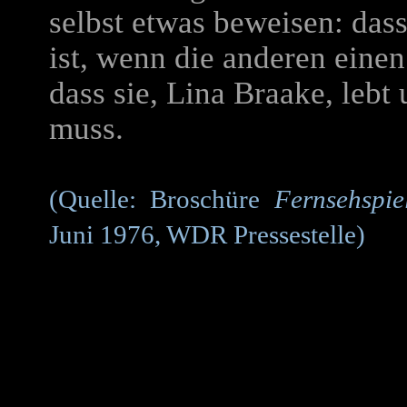
selbst etwas beweisen: das
ist, wenn die anderen einen
dass sie, Lina Braake, leb
muss.
(Quelle: Broschüre
Fernsehspie
Juni 1976, WDR Pressestelle)