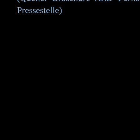
Pressestelle)