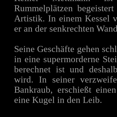
Rummelplätzen begeistert
Artistik. In einem Kessel 
er an der senkrechten Wand
Seine Geschäfte gehen schlec
in eine supermorderne Stei
berechnet ist und desh
wird. In seiner verzweif
Bankraub, erschießt eine
eine Kugel in den Leib.