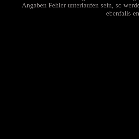
Angaben Fehler unterlaufen sein, so werd
ebenfalls en