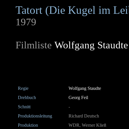
Tatort (Die Kugel im Lei
1979
Filmliste
Wolfgang Staudte
Regie
Wolfgang Staudte
Drehbuch
Georg Feil
Schnitt
-
Produktionsleitung
Richard Deutsch
Produktion
WDR, Werner Kließ