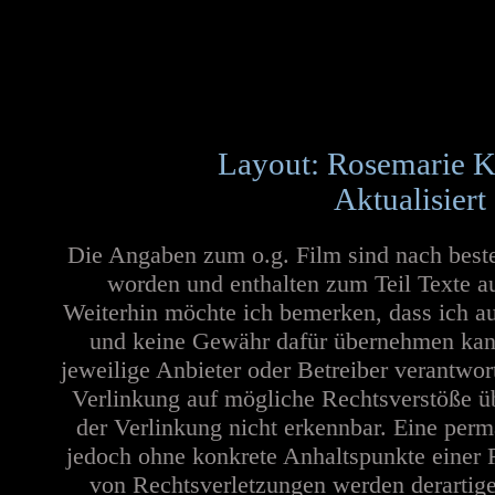
Layout: Rosemarie K
Aktualisiert
Die Angaben zum o.g. Film sind nach best
worden und enthalten zum Teil Texte a
Weiterhin möchte ich bemerken, dass ich au
und keine Gewähr dafür übernehmen kann. 
jeweilige Anbieter oder Betreiber verantwor
Verlinkung auf mögliche Rechtsverstöße üb
der Verlinkung nicht erkennbar. Eine perma
jedoch ohne konkrete Anhaltspunkte einer 
von Rechtsverletzungen werden derartige