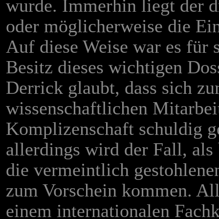
wurde. Immerhin liegt der d
oder möglicherweise die Ei
Auf diese Weise war es für s
Besitz dieses wichtigen Dos
Derrick glaubt, dass sich zu
wissenschaftlichen Mitarbei
Komplizenschaft schuldig ge
allerdings wird der Fall, al
die vermeintlich gestohlene
zum Vorschein kommen. Allm
einem internationalen Fach