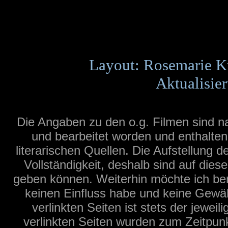
Layout: Rosemarie K
Aktualisier
Die Angaben zu den o.g. Filmen sind 
und bearbeitet worden und enthalte
literarischen Quellen. Die Aufstellung 
Vollständigkeit, deshalb sind auf dies
geben können. Weiterhin möchte ich bem
keinen Einfluss habe und keine Gewäh
verlinkten Seiten ist stets der jeweil
verlinkten Seiten wurden zum Zeitpun