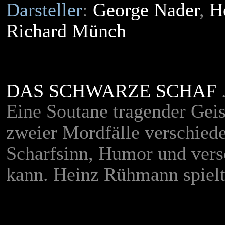
Darsteller
:
George Nader
,
H
Richard Münch
DAS SCHWARZE SCHAF
.
Eine Soutane tragender Geis
zweier Mordfälle verschiede
Scharfsinn, Humor und vers
kann. Heinz Rühmann spiel