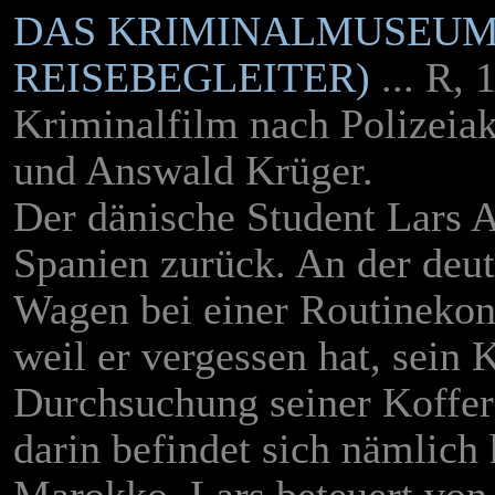
DAS KRIMINALMUSEUM
REISEBEGLEITER)
... R, 
Kriminalfilm nach Polizeiak
und Answald Krüger.
Der dänische Student Lars 
Spanien zurück. An der deu
Wagen bei einer Routinekont
weil er vergessen hat, sei
Durchsuchung seiner Koffer
darin befindet sich nämlich