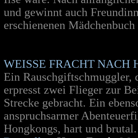
und gewinnt auch Freundinn
erschienenen Mädchenbuch
WEISSE FRACHT NACH 
Ein Rauschgiftschmuggler, d
erpresst zwei Flieger zur Be
Strecke gebracht. Ein eben
anspruchsarmer Abenteuerfi
Hongkongs, hart und brutal.