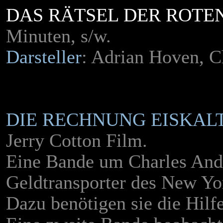
DAS RÄTSEL DER ROTE
Minuten, s/w.
Darsteller
: Adrian Hoven, C
DIE RECHNUNG EISKALT
Jerry Cotton Film.
Eine Bande um Charles And
Geldtransporter des New Yo
Dazu benötigen sie die Hil