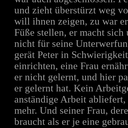
und zieht überstürzt weg vo
will ihnen zeigen, zu war er 
Füße stellen, er macht sich
nicht für seine Unterwerfun
gerät Peter in Schwierigke
einrichten, eine Frau ernähr
er nicht gelernt, und hier p
er gelernt hat. Kein Arbeitg
anständige Arbeit abliefert,
mehr. Und seiner Frau, dere
braucht als er je eine gebra