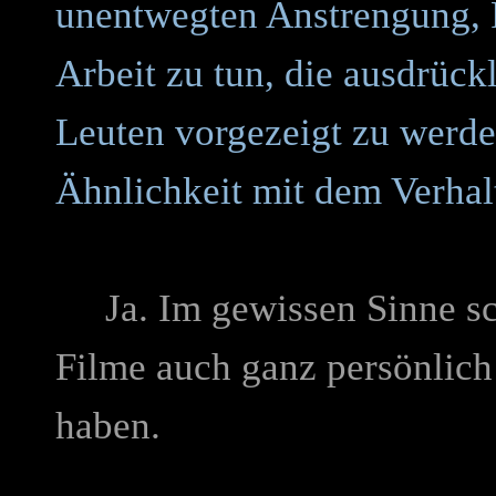
unentwegten Anstrengung, 
Arbeit zu tun, die ausdrück
Leuten vorgezeigt zu werde
Ähnlichkeit mit dem Verhal
Ja. Im gewissen Sinne scho
Filme auch ganz persönlich 
haben.