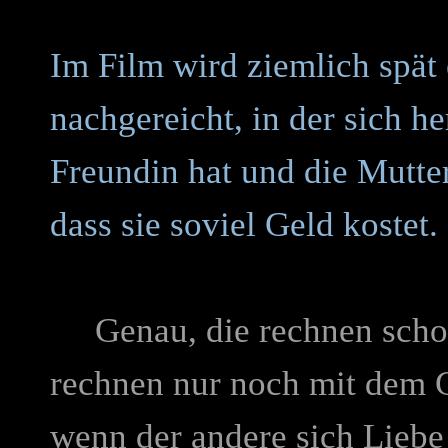
Im Film wird ziemlich spät
nachgereicht, in der sich he
Freundin hat und die Mutter
dass sie soviel Geld kostet.
Genau, die rechnen schon 
rechnen nur noch mit dem G
wenn der andere sich Liebe 