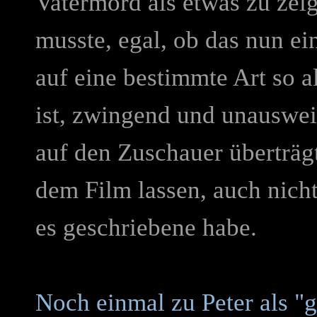
Vatermord als etwas zu zei
musste, egal, ob das nun ein
auf eine bestimmte Art so a
ist, zwingend und unauswei
auf den Zuschauer überträgt
dem Film lassen, auch nicht
es geschriebene habe.
Noch einmal zu Peter als "g