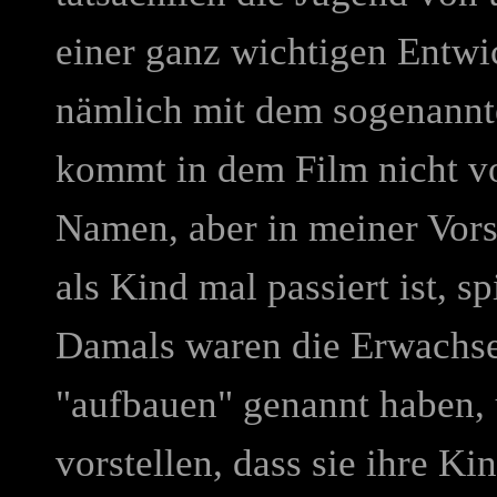
einer ganz wichtigen Entwic
nämlich mit dem sogenannt
kommt in dem Film nicht vo
Namen, aber in meiner Vors
als Kind mal passiert ist, sp
Damals waren die Erwachsen
"aufbauen" genannt haben,
vorstellen, dass sie ihre K