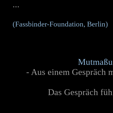
...
(Fassbinder-Foundation, Berlin)
Mutmaßun
- Aus einem Gespräch m
Das Gespräch füh