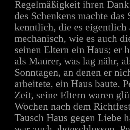
Regelmäßigkeit ihren Dank
des Schenkens machte das 
kenntlich, die es eigentlic
mechanisch, wie es auch di
seinen Eltern ein Haus; er h
als Maurer, was lag nähr, al
Sonntagen, an denen er nic
arbeitete, ein Haus baute. 
Zeit, seine Eltern waren gl
Wochen nach dem Richtfest 
Tausch Haus gegen Liebe ha
war auch abgeschlossen. Pe