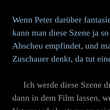
Wenn Peter darüber fantasie
kann man diese Szene ja so
Abscheu empfindet, und ma
Zuschauer denkt, da tut eine
Ich werde diese Szene dre
dann in dem Film lassen, w