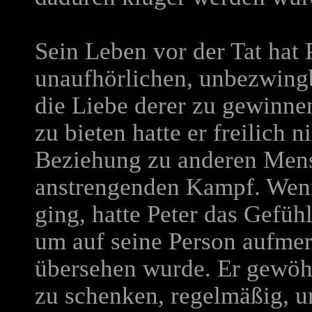
Sein Leben vor der Tat hat 
unaufhörlichen, unbezwing
die Liebe derer zu gewinne
zu bieten hatte er freilich n
Beziehung zu anderen Mens
anstrengenden Kampf. Wenn
ging, hatte Peter das Gefühl
um auf seine Person aufmer
übersehen wurde. Er gewöh
zu schenken, regelmäßig, u