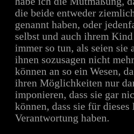
habe ich die Mutmaßung, das
die beide entweder ziemlich
genannt haben, oder jedenfa
selbst und auch ihrem Kin
immer so tun, als seien sie
ihnen sozusagen nicht mehr
können an so ein Wesen, da
ihren Möglichkeiten nur da
imponieren, dass sie gar n
können, dass sie für dieses
Verantwortung haben.