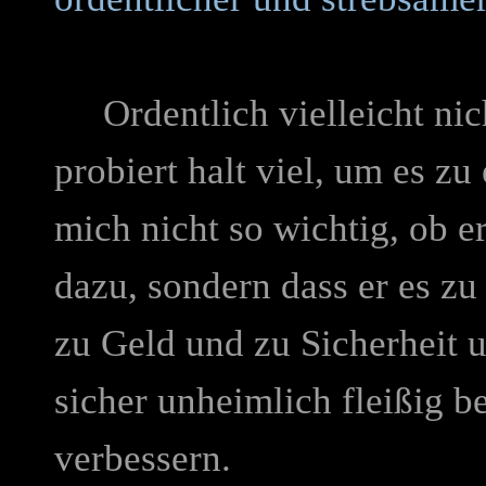
Ordentlich vielleicht nich
probiert halt viel, um es zu
mich nicht so wichtig, ob 
dazu, sondern dass er es zu
zu Geld und zu Sicherheit u
sicher unheimlich fleißig b
verbessern.