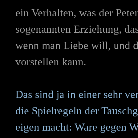
ein Verhalten, was der Peter
sogenannten Erziehung, das
wenn man Liebe will, und da
vorstellen kann.
Das sind ja in einer sehr 
die Spielregeln der Tauschge
eigen macht: Ware gegen Wa