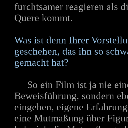
furchtsamer reagieren als d
Quere kommt.
Was ist denn Ihrer Vorstell
geschehen, das ihn so schwa
gemacht hat?
So ein Film ist ja nie eine
Beweisführung, sondern ebe
eingehen, eigene Erfahrung
eine Mutmaßung über Figure