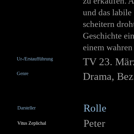
zu erkaufen. A
und das labile
scheitern droh
Geschichte ein
einem wahren 
TV 23. Mär
Ur-/Erstaufführung
Drama, Bez
Genre
Rolle
Darsteller
Peter
Vitus Zeplichal