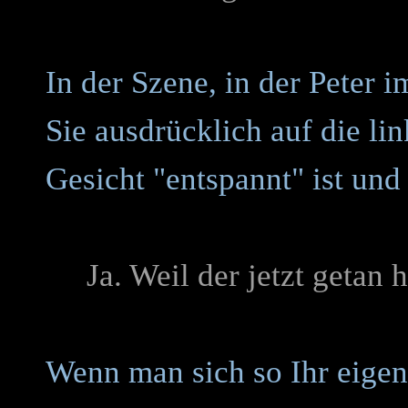
In der Szene, in der Peter 
Sie ausdrücklich auf die lin
Gesicht "entspannt" ist und
Ja. Weil der jetzt getan h
Wenn man sich so Ihr eigen