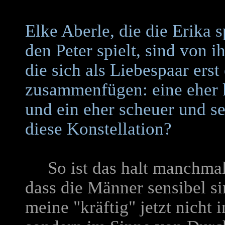
Elke Aberle, die die Erika s
den Peter spielt, sind von i
die sich als Liebespaar ers
zusammenfügen: eine eher k
und ein eher scheuer und s
diese Konstellation?
So ist das halt manchmal
dass die Männer sensibel si
meine "kräftig" jetzt nicht 