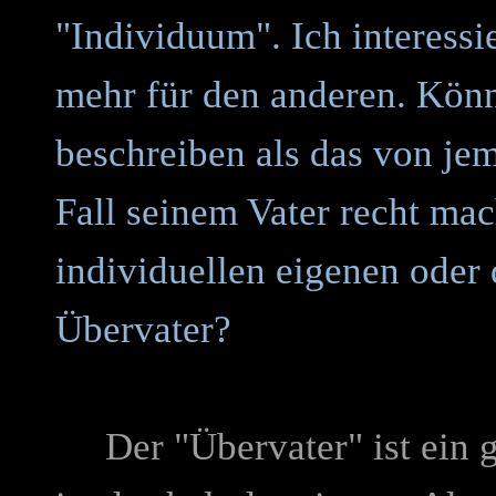
"Individuum". Ich interessi
mehr für den anderen. Könn
beschreiben als das von je
Fall seinem Vater recht mac
individuellen eigenen oder 
Übervater?
Der "Übervater" ist ein gu