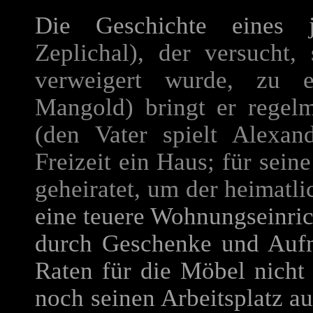
Die Geschichte eines
Zeplichal), der versucht
verweigert wurde, zu e
Mangold) bringt er regel
(den Vater spielt Alexan
Freizeit ein Haus; für seine
geheiratet, um der heimatli
eine teuere Wohnungseinric
durch Geschenke und Aufm
Raten für die Möbel nicht
noch seinen Arbeitsplatz auf