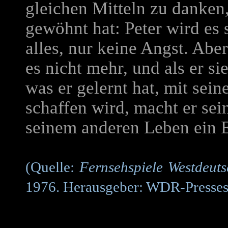
gleichen Mitteln zu danken,
gewöhnt hat: Peter wird es 
alles, nur keine Angst. Aber
es nicht mehr, und als er si
was er gelernt hat, mit sein
schaffen wird, macht er se
seinem anderen Leben ein 
(Quelle:
Fernsehspiele Westdeut
1976. Herausgeber: WDR-Pressest