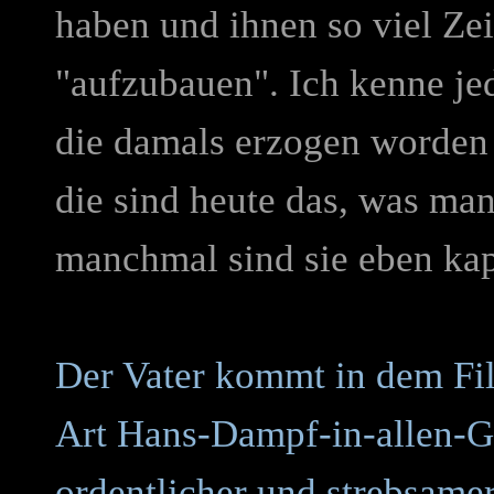
haben und ihnen so viel Zei
"aufzubauen". Ich kenne jed
die damals erzogen worden 
die sind heute das, was ma
manchmal sind sie eben kap
Der Vater kommt in dem Fil
Art Hans-Dampf-in-allen-Gas
ordentlicher und strebsamer