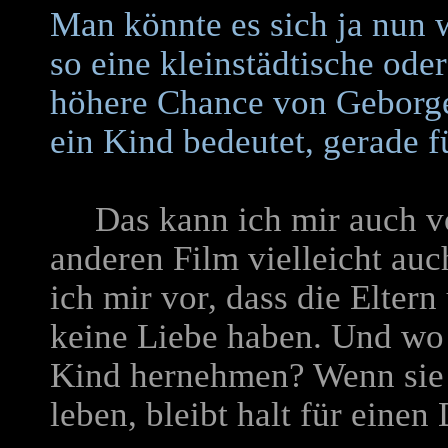
Man könnte es sich ja nun 
so eine kleinstädtische oder
höhere Chance von Geborge
ein Kind bedeutet, gerade f
Das kann ich mir auch vor
anderen Film vielleicht auc
ich mir vor, dass die Eltern
keine Liebe haben. Und wo 
Kind hernehmen? Wenn sie m
leben, bleibt halt für einen 