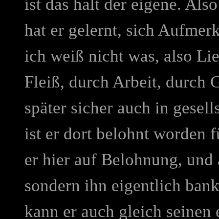
ist das halt der eigene. Also
hat er gelernt, sich Aufme
ich weiß nicht was, also L
Fleiß, durch Arbeit, durch 
später sicher auch in gesell
ist er dort belohnt worden f
er hier auf Belohnung, und 
sondern ihn eigentlich bank
kann er auch gleich seinen 