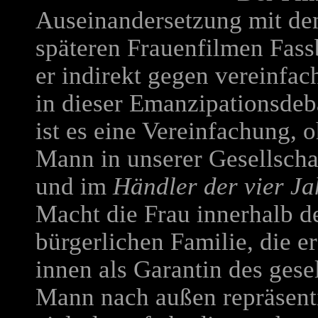
Auseinandersetzung mit den
späteren Frauenfilmen Fassb
er indirekt gegen vereinf
in dieser Emanzipationsdeba
ist es eine Vereinfachung, 
Mann in unserer Gesellscha
und im
Händler der vier Ja
Macht die Frau innerhalb d
bürgerlichen Familie, die er
innen als Garantin des gese
Mann nach außen repräsent