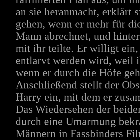
an sie heranmacht, erklärt s
gehen, wenn er mehr für di
Mann abrechnet, und hinter
mit ihr teilte. Er willigt ei
entlarvt werden wird, weil 
wenn er durch die Höfe geh
Anschließend stellt der Obs
Harry ein, mit dem er zusa
Das Wiedersehen der beiden
durch eine Umarmung bekräf
Männern in Fassbinders Fil