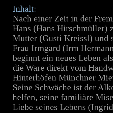
Inhalt:
Nach einer Zeit in der Fre
Hans (Hans Hirschmüller) z
Mutter (Gusti Kreissl) und 
Frau Irmgard (Irm Hermann
beginnt ein neues Leben als
die Ware direkt vom Handw
Hinterhöfen Münchner Miet
Seine Schwäche ist der Alko
helfen, seine familiäre Mis
Liebe seines Lebens (Ingri