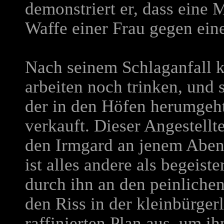
demonstriert er, dass eine
Waffe einer Frau gegen ein
Nach seinem Schlaganfall 
arbeiten noch trinken, und s
der in den Höfen herumgeh
verkauft. Dieser Angestellt
den Irmgard an jenem Aben
ist alles andere als begeiste
durch ihn an den peinlichen
den Riss in der kleinbürger
raffinierten Plan aus, um i