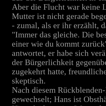
Aber die Flucht war keine 
Mutter ist nicht gerade beg
- zumal, als er ihr erzählt
"Immer das gleiche. Die be
einer wie du kommt zurück"
antwortet, er habe sich verä
der Bürgerlichkeit gegenübe
zugekehrt hatte, freundliche
skeptisch.
Nach diesem Rückblenden-P
gewechselt; Hans ist Obsth