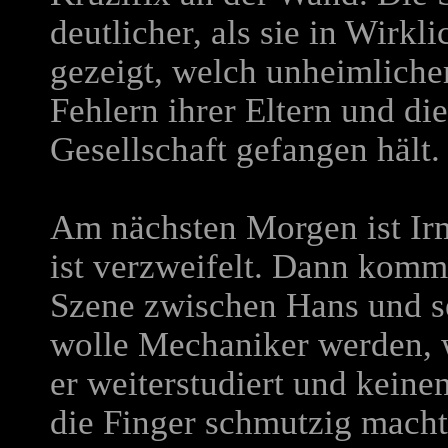
deutlicher, als sie in Wirkl
gezeigt, welch unheimlicher
Fehlern ihrer Eltern und di
Gesellschaft gefangen hält.
Am nächsten Morgen ist I
ist verzweifelt. Dann komm
Szene zwischen Hans und sei
wolle Mechaniker werden, w
er weiterstudiert und kein
die Finger schmutzig macht