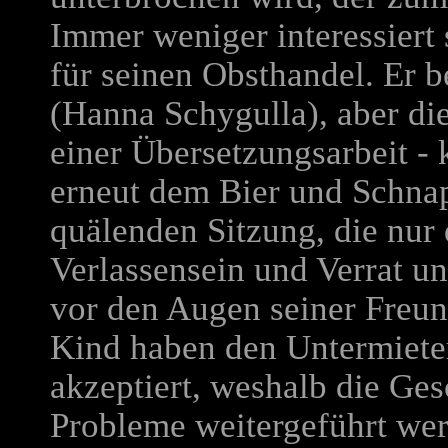
Immer weniger interessiert 
für seinen Obsthandel. Er b
(Hanna Schygulla), aber die
einer Übersetzungsarbeit - k
erneut dem Bier und Schnap
quälenden Sitzung, die nur
Verlassensein und Verrat un
vor den Augen seiner Freu
Kind haben den Untermieter
akzeptiert, weshalb die Ge
Probleme weitergeführt wer