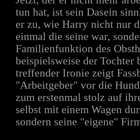
tun hat, ist sein Dasein si
er zu, wie Harry nicht nur 
einmal die seine war, sonde
Familienfunktion des Obst
beispielsweise der Tochter 
treffender Ironie zeigt Fass
"Arbeitgeber" vor die Hund
zum erstenmal stolz auf ihr
selbst mit einem Wagen dur
sondern seine "eigene" Firm