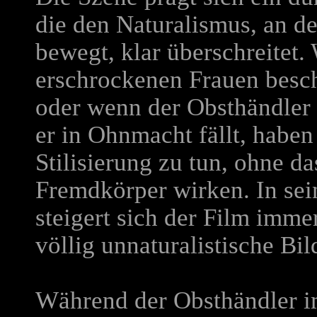
die den Naturalismus, an d
bewegt, klar überschreitet
erschrockenen Frauen besc
oder wenn der Obsthändler 
er in Ohnmacht fällt, haben
Stilisierung zu tun, ohne da
Fremdkörper wirken. In se
steigert sich der Film imm
völlig unnaturalistische Bil
Während der Obsthändler im