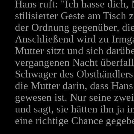
Hans ruft: "Ich hasse dich, 
stilisierter Geste am Tisc
der Ordnung gegenüber, die 
Anschließend wird zu Irmgar
Mutter sitzt und sich darüb
vergangenen Nacht überfal
Schwager des Obsthändlers 
die Mutter darin, dass Hans
gewesen ist. Nur seine zwe
und sagt, sie hätten ihn ja
eine richtige Chance gegeb