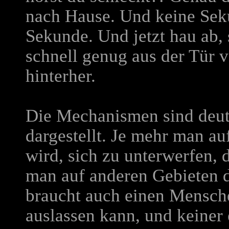
nach Hause. Und keine Seku
Sekunde. Und jetzt hau ab, 
schnell genug aus der Tür ve
hinterher.
Die Mechanismen sind deutl
dargestellt. Je mehr man a
wird, sich zu unterwerfen,
man auf anderen Gebieten 
braucht auch einen Mensche
auslassen kann, und keiner 