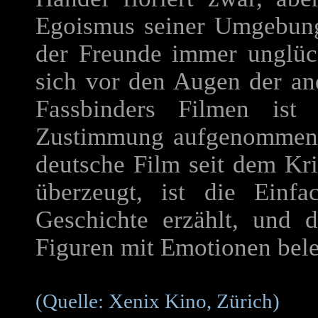
Egoismus seiner Umgebung,
der Freunde immer unglück
sich vor den Augen der an
Fassbinders Filmen ist
Zustimmung aufgenommen w
deutsche Film seit dem Kr
überzeugt, ist die Einfa
Geschichte erzählt, und d
Figuren mit Emotionen bele
(Quelle: Xenix Kino, Zürich)