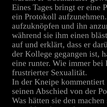
Eines Tages bringt er eine 
ein Protokoll aufzunehmen. 
aufzuknöpfen und ihn anzum
während sie ihm einen bläst
auf und erklärt, dass er dar
der Kollege gegangen ist, h
eine runter. Wie immer bei 
frustrierter Sexualität.
In der Kneipe kommentiert 
seinen Abschied von der Pol
Was hätten sie den machen 